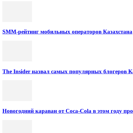
SMM-рейтинг мобильных операторов Казахстана
The Insider назвал самых популярных блогеров К
Новогодний караван от Coca-Cola в этом году про