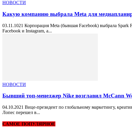
НОВОСТИ
Какую компанию выбрала Meta для медиаплани
03.11.1021 Корпорация Meta (бывшая Facebook) выбрала Spark F
Facebook и Instagram, а...
НОВОСТИ
Бывший топ-менеджер Nike возглавил McCann Wor
04.10.2021 Вице-президент по глобальному маркетингу, креатив
Лопес перешел в...
САМОЕ ПОПУЛЯРНОЕ