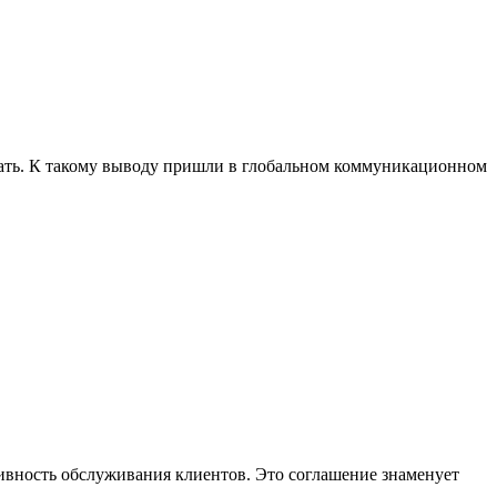
отать. К такому выводу пришли в глобальном коммуникационном
тивность обслуживания клиентов. Это соглашение знаменует