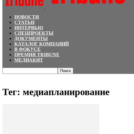
НОВОСТИ
СТАТЬИ
ИНТЕРВЬЮ
СПЕЦПРОЕКТЫ
ДОКУМЕНТЫ
КАТАЛОГ КОМПАНИЙ
В ФОКУСЕ
ПРЕМИЯ TRIBUNE
МЕДИАКИТ
Главная
Теги
медиапланирование
Тег: медиапланирование