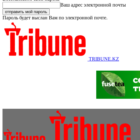
Ваш адрес электронной почты
Пароль будет выслан Вам по электронной почте.
TRIBUNE.KZ