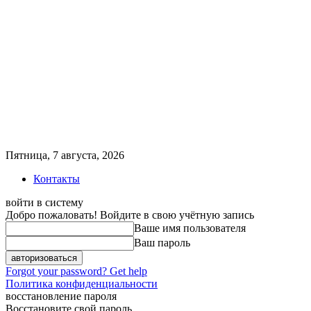
Пятница, 7 августа, 2026
Контакты
войти в систему
Добро пожаловать! Войдите в свою учётную запись
Ваше имя пользователя
Ваш пароль
Forgot your password? Get help
Политика конфиденциальности
восстановление пароля
Восстановите свой пароль