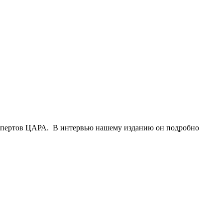
экспертов ЦАРА. В интервью нашему изданию он подробно