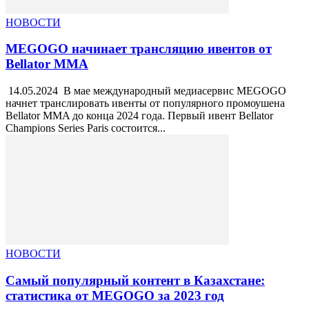
НОВОСТИ
MEGOGO начинает трансляцию ивентов от
Bellator MMA
14.05.2024 В мае международный медиасервис MEGOGO
начнет транслировать ивенты от популярного промоушена
Bellator MMA до конца 2024 года. Первый ивент Bellator
Champions Series Paris состоится...
НОВОСТИ
Самый популярный контент в Казахстане:
статистика от MEGOGO за 2023 год