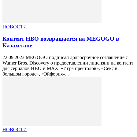
НОВОСТИ
Контент HBO возвращается на MEGOGO в
Казахстане
22.09.2023 MEGOGO подписал долгосрочное соглашение с
Warner Bros. Discovery о предоставлении лицензии на контент
для сериалов HBO и MAX. «Игра престолов», «Секс в
большом городе», «Эйфория»...
НОВОСТИ