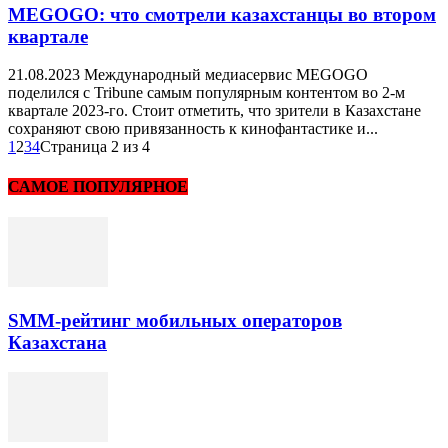
MEGOGO: что смотрели казахстанцы во втором
квартале
21.08.2023 Международный медиасервис MEGOGO
поделился с Tribune самым популярным контентом во 2-м
квартале 2023-го. Стоит отметить, что зрители в Казахстане
сохраняют свою привязанность к кинофантастике и...
1
2
3
4
Страница 2 из 4
САМОЕ ПОПУЛЯРНОЕ
SMM-рейтинг мобильных операторов
Казахстана