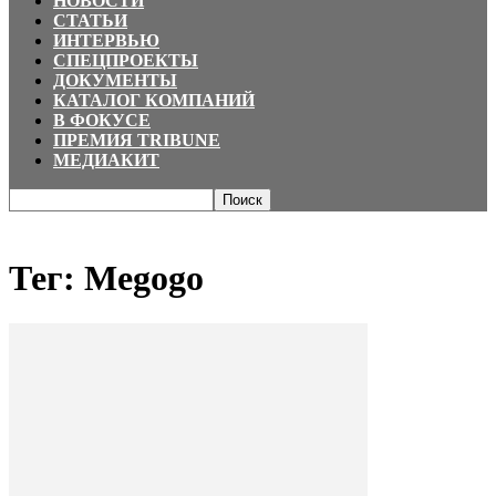
НОВОСТИ
СТАТЬИ
ИНТЕРВЬЮ
СПЕЦПРОЕКТЫ
ДОКУМЕНТЫ
КАТАЛОГ КОМПАНИЙ
В ФОКУСЕ
ПРЕМИЯ TRIBUNE
МЕДИАКИТ
Главная
Теги
Megogo
Тег: Megogo