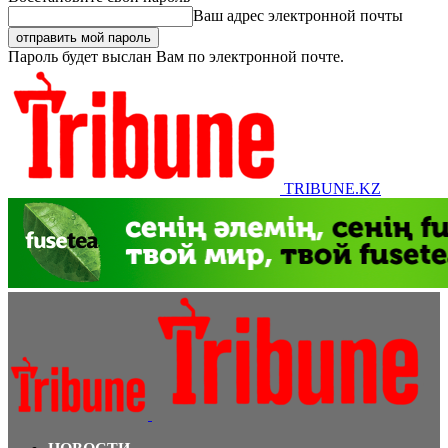
Ваш адрес электронной почты
Пароль будет выслан Вам по электронной почте.
TRIBUNE.KZ