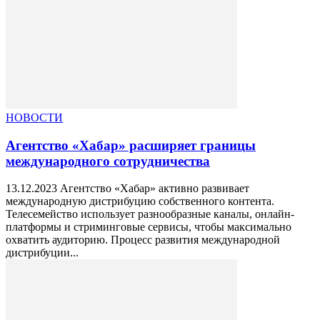
НОВОСТИ
Агентство «Хабар» расширяет границы
международного сотрудничества
13.12.2023 Агентство «Хабар» активно развивает
международную дистрибуцию собственного контента.
Телесемейство использует разнообразные каналы, онлайн-
платформы и стриминговые сервисы, чтобы максимально
охватить аудиторию. Процесс развития международной
дистрибуции...