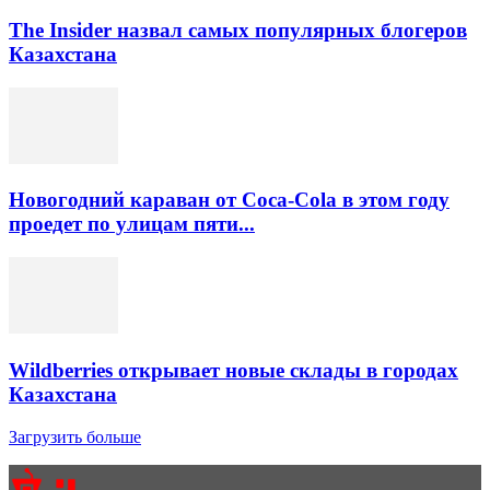
The Insider назвал самых популярных блогеров
Казахстана
Новогодний караван от Coca-Cola в этом году
проедет по улицам пяти...
Wildberries открывает новые склады в городах
Казахстана
Загрузить больше