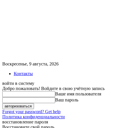
Воскресенье, 9 августа, 2026
Контакты
войти в систему
Добро пожаловать! Войдите в свою учётную запись
Ваше имя пользователя
Ваш пароль
Forgot your password? Get help
Политика конфиденциальности
восстановление пароля
Восстановите свой пароль