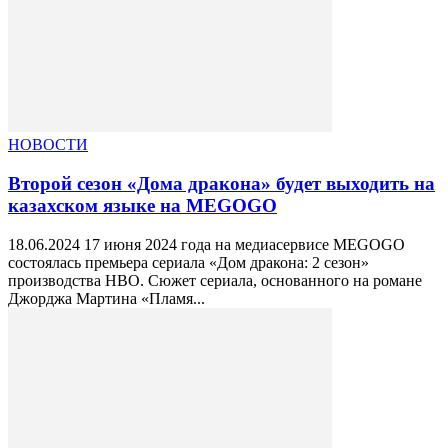
НОВОСТИ
Второй сезон «Дома дракона» будет выходить на
казахском языке на MEGOGO
18.06.2024 17 июня 2024 года на медиасервисе MEGOGO
состоялась премьера сериала «Дом дракона: 2 сезон»
производства HBO. Сюжет сериала, основанного на романе
Джорджа Мартина «Пламя...