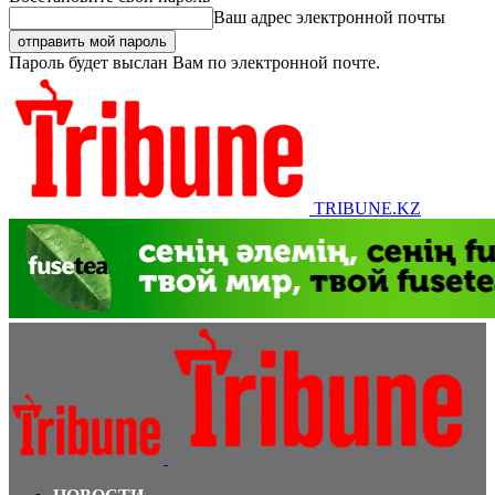
Ваш адрес электронной почты
Пароль будет выслан Вам по электронной почте.
TRIBUNE.KZ