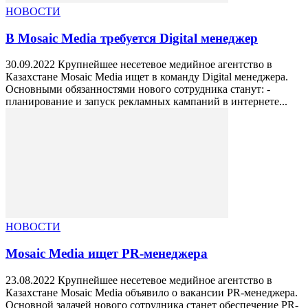
НОВОСТИ
В Mosaic Media требуется Digital менеджер
30.09.2022 Крупнейшее несетевое медийное агентство в
Казахстане Mosaic Media ищет в команду Digital менеджера.
Основными обязанностями нового сотрудника станут: -
планирование и запуск рекламных кампаний в интернете...
НОВОСТИ
Mosaic Media ищет PR-менеджера
23.08.2022 Крупнейшее несетевое медийное агентство в
Казахстане Mosaic Media объявило о вакансии PR-менеджера.
Основной задачей нового сотрудника станет обеспечение PR-