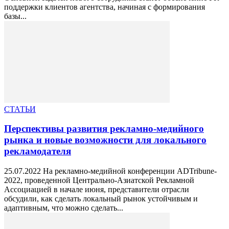
поддержки клиентов агентства, начиная с формирования
базы...
СТАТЬИ
Перспективы развития рекламно-медийного
рынка и новые возможности для локального
рекламодателя
25.07.2022 На рекламно-медийной конференции ADTribune-
2022, проведенной Центрально-Азиатской Рекламной
Ассоциацией в начале июня, представители отрасли
обсудили, как сделать локальный рынок устойчивым и
адаптивным, что можно сделать...