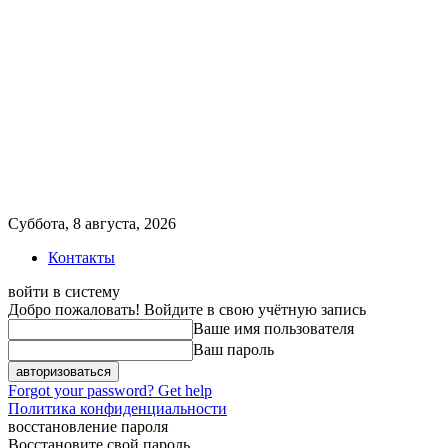
Суббота, 8 августа, 2026
Контакты
войти в систему
Добро пожаловать! Войдите в свою учётную запись
Ваше имя пользователя
Ваш пароль
Forgot your password? Get help
Политика конфиденциальности
восстановление пароля
Восстановите свой пароль