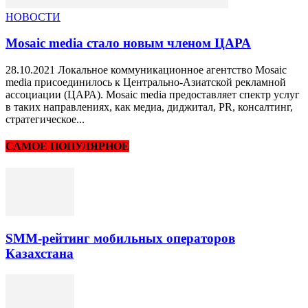
НОВОСТИ
Mosaic media стало новым членом ЦАРА
28.10.2021 Локальное коммуникационное агентство Mosaic
media присоединилось к Центрально-Азиатской рекламной
ассоциации (ЦАРА). Mosaic media предоставляет спектр услуг
в таких направлениях, как медиа, диджитал, PR, консалтинг,
стратегическое...
САМОЕ ПОПУЛЯРНОЕ
SMM-рейтинг мобильных операторов
Казахстана