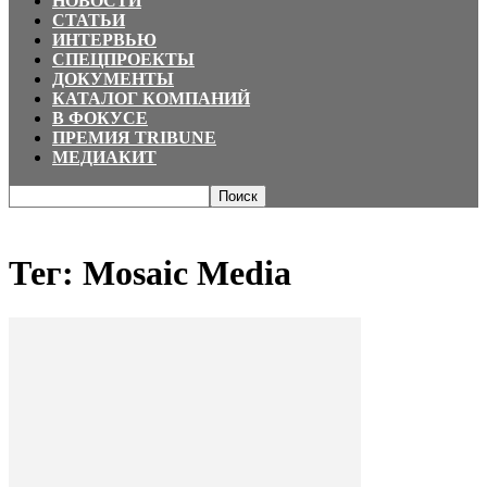
НОВОСТИ
СТАТЬИ
ИНТЕРВЬЮ
СПЕЦПРОЕКТЫ
ДОКУМЕНТЫ
КАТАЛОГ КОМПАНИЙ
В ФОКУСЕ
ПРЕМИЯ TRIBUNE
МЕДИАКИТ
Главная
Теги
Mosaic Media
Тег: Mosaic Media