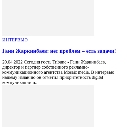
ИНТЕРВЬЮ
Гани Жаркинбаев: нет проблем – есть задачи!
20.04.2022 Сегодня гость Tribune - Гани Жаркинбаев,
директор и партнер собственного рекламно-
коммуникационного агентства Mosaic media. В интервью
нашему изданию он отметил приоритетность digital
коммуникаций и...