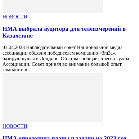
НОВОСТИ
НМА выбрала аудитора для телеизмерений в
Казахстане
03.04.2023 Наблюдательный совет Национальной медиа
ассоциации объявил победителем компанию «3m3a»,
базирующуюся в Лондоне. Об этом сообщает пресс-служба
Ассоциации. Совет принял во внимание большой опыт
компании в...
НОВОСТИ
НМА определила планы и задачи на 2023 год