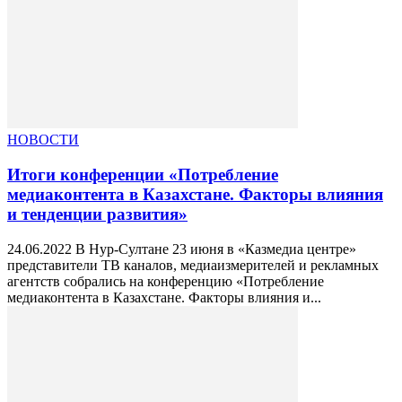
НОВОСТИ
Итоги конференции «Потребление
медиаконтента в Казахстане. Факторы влияния
и тенденции развития»
24.06.2022 В Нур-Султане 23 июня в «Казмедиа центре»
представители ТВ каналов, медиаизмерителей и рекламных
агентств собрались на конференцию «Потребление
медиаконтента в Казахстане. Факторы влияния и...