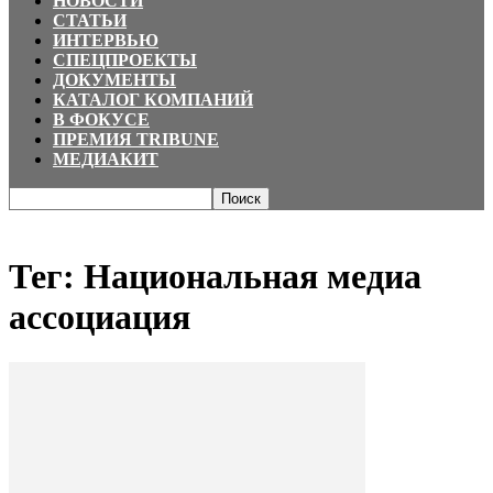
НОВОСТИ
СТАТЬИ
ИНТЕРВЬЮ
СПЕЦПРОЕКТЫ
ДОКУМЕНТЫ
КАТАЛОГ КОМПАНИЙ
В ФОКУСЕ
ПРЕМИЯ TRIBUNE
МЕДИАКИТ
Главная
Теги
Национальная медиа ассоциация
Тег: Национальная медиа
ассоциация