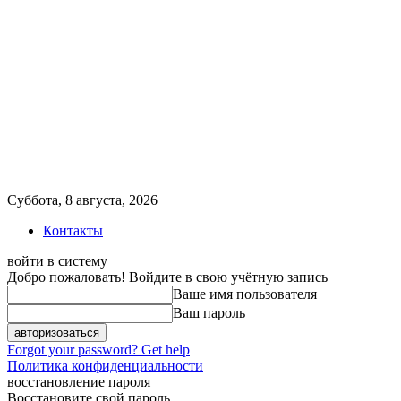
Суббота, 8 августа, 2026
Контакты
войти в систему
Добро пожаловать! Войдите в свою учётную запись
Ваше имя пользователя
Ваш пароль
Forgot your password? Get help
Политика конфиденциальности
восстановление пароля
Восстановите свой пароль