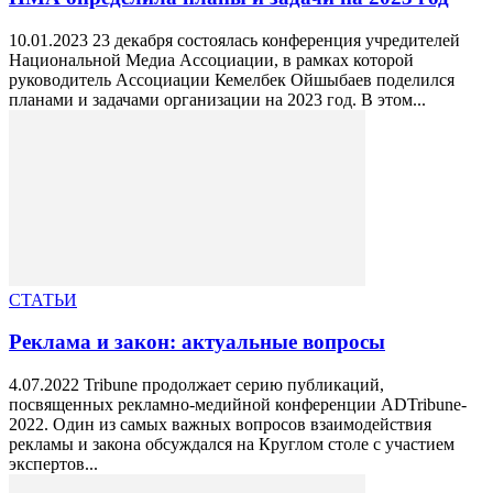
10.01.2023 23 декабря состоялась конференция учредителей
Национальной Медиа Ассоциации, в рамках которой
руководитель Ассоциации Кемелбек Ойшыбаев поделился
планами и задачами организации на 2023 год. В этом...
СТАТЬИ
Реклама и закон: актуальные вопросы
4.07.2022 Tribune продолжает серию публикаций,
посвященных рекламно-медийной конференции ADTribune-
2022. Один из самых важных вопросов взаимодействия
рекламы и закона обсуждался на Круглом столе с участием
экспертов...