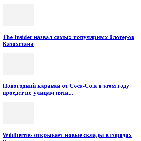
The Insider назвал самых популярных блогеров
Казахстана
Новогодний караван от Coca-Cola в этом году
проедет по улицам пяти...
Wildberries открывает новые склады в городах