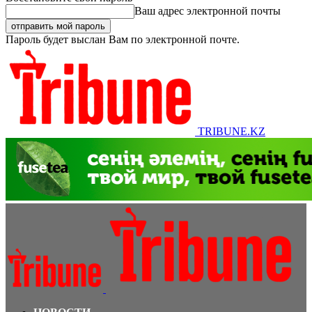
Ваш адрес электронной почты
Пароль будет выслан Вам по электронной почте.
TRIBUNE.KZ