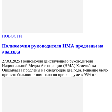
НОВОСТИ
Полномочия руководителя НМА продлены на
два года
27.03.2025 Полномочия действующего руководителя
Национальной Медиа Ассоциации (НМА) Кемельбека
Ойшыбаева продлены на следующие два года. Решение было
принято большинством голосов при кворуме в 95% от...