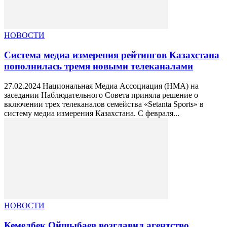
НОВОСТИ
Система медиа измерения рейтингов Казахстана
пополнилась тремя новыми телеканалами
27.02.2024 Национальная Медиа Ассоциация (НМА) на
заседании Наблюдательного Совета приняла решение о
включении трех телеканалов семейства «Setanta Sports» в
систему медиа измерения Казахстана. С февраля...
НОВОСТИ
Кемелбек Ойшыбаев возглавил агентство