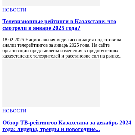
НОВОСТИ
Телевизионные рейтинги в Казахстане: что
смотрели в январе 2025 года?
18.02.2025 Национальная медиа ассоциация подготовила
анализ телерейтингов за январь 2025 года. На сайте
организации представлены изменения в предпочтениях
казахстанских телезрителей и расстановке сил на рынке...
НОВОСТИ
Обзор ТВ-рейтингов Казахстана за декабрь 2024
года: лидеры, тренды и новогодние...