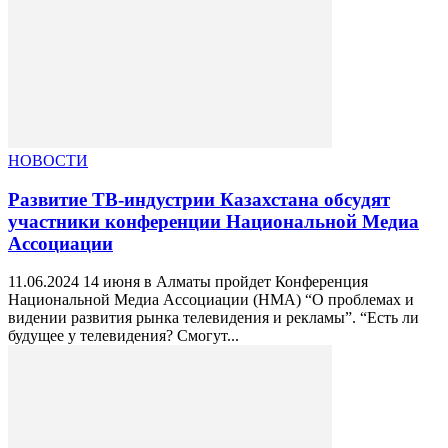
НОВОСТИ
Развитие ТВ-индустрии Казахстана обсудят
участники конференции Национальной Медиа
Ассоциации
11.06.2024 14 июня в Алматы пройдет Конференция
Национальной Медиа Ассоциации (НМА) “О проблемах и
видении развития рынка телевидения и рекламы”. “Есть ли
будущее у телевидения? Смогут...