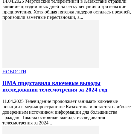
14.04.2025 Мартовские телерейтинги в Казахстане отразили
влияние праздничных дней на сетку вещания и зрительские
предпочтения. Хотя общая пятерка лидеров осталась прежней,
произошли заметные перестановки, а...
НОВОСТИ
НМА представила ключевые выводы
исследования телесмотрения за 2024 год
11.04.2025 Телевидение продолжает занимать ключевые
позиции в медиапространстве Казахстана и остается наиболее
доверенным источником информации для большинства
граждан. Таковы основные выводы исследования
телесмотрения за 2024...