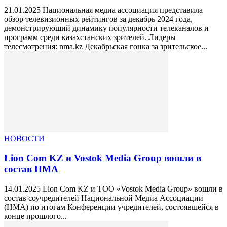
21.01.2025 Национальная медиа ассоциация представила
обзор телевизионных рейтингов за декабрь 2024 года,
демонстрирующий динамику популярности телеканалов и
программ среди казахстанских зрителей. Лидеры
телесмотрения: nma.kz Декабрьская гонка за зрительское...
НОВОСТИ
Lion Com KZ и Vostok Media Group вошли в
состав НМА
14.01.2025 Lion Com KZ и ТОО «Vostok Media Group» вошли в
состав соучредителей Национальной Медиа Ассоциации
(НМА) по итогам Конференции учредителей, состоявшейся в
конце прошлого...