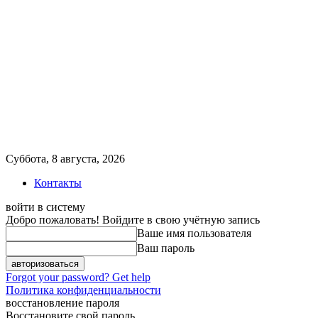
Суббота, 8 августа, 2026
Контакты
войти в систему
Добро пожаловать! Войдите в свою учётную запись
Ваше имя пользователя
Ваш пароль
Forgot your password? Get help
Политика конфиденциальности
восстановление пароля
Восстановите свой пароль