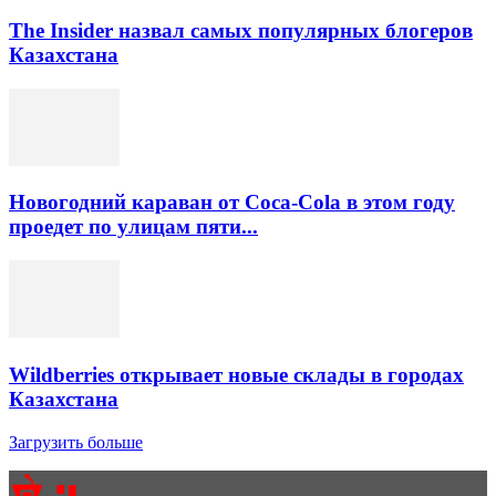
The Insider назвал самых популярных блогеров
Казахстана
Новогодний караван от Coca-Cola в этом году
проедет по улицам пяти...
Wildberries открывает новые склады в городах
Казахстана
Загрузить больше