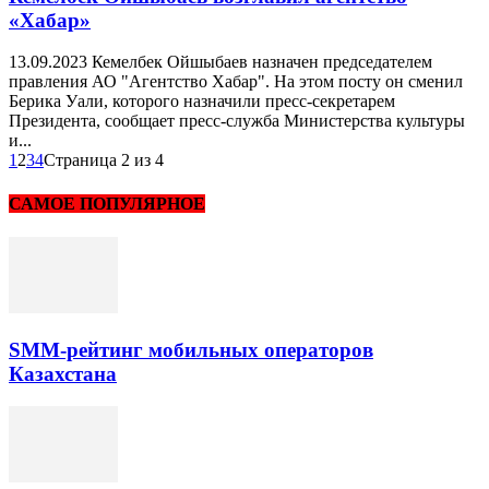
«Хабар»
13.09.2023 Кемелбек Ойшыбаев назначен председателем
правления АО "Агентство Хабар". На этом посту он сменил
Берика Уали, которого назначили пресс-секретарем
Президента, сообщает пресс-служба Министерства культуры
и...
1
2
3
4
Страница 2 из 4
САМОЕ ПОПУЛЯРНОЕ
SMM-рейтинг мобильных операторов
Казахстана