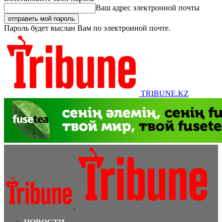
Ваш адрес электронной почты
Пароль будет выслан Вам по электронной почте.
TRIBUNE.KZ