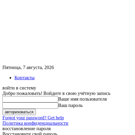
Пятница, 7 августа, 2026
Контакты
войти в систему
Добро пожаловать! Войдите в свою учётную запись
Ваше имя пользователя
Ваш пароль
Forgot your password? Get help
Политика конфиденциальности
восстановление пароля
Восстановите свой пароль