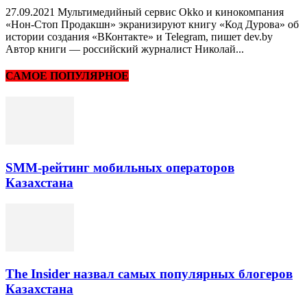
27.09.2021 Мультимедийный сервис Okko и кинокомпания
«Нон-Стоп Продакшн» экранизируют книгу «Код Дурова» об
истории создания «ВКонтакте» и Telegram, пишет dev.by
Автор книги — российский журналист Николай...
САМОЕ ПОПУЛЯРНОЕ
SMM-рейтинг мобильных операторов
Казахстана
The Insider назвал самых популярных блогеров
Казахстана