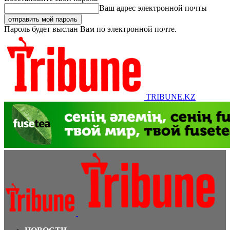
Ваш адрес электронной почты
Пароль будет выслан Вам по электронной почте.
TRIBUNE.KZ