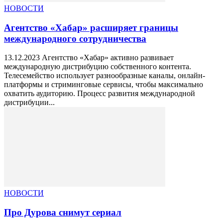
НОВОСТИ
Агентство «Хабар» расширяет границы
международного сотрудничества
13.12.2023 Агентство «Хабар» активно развивает
международную дистрибуцию собственного контента.
Телесемейство использует разнообразные каналы, онлайн-
платформы и стриминговые сервисы, чтобы максимально
охватить аудиторию. Процесс развития международной
дистрибуции...
НОВОСТИ
Про Дурова снимут сериал