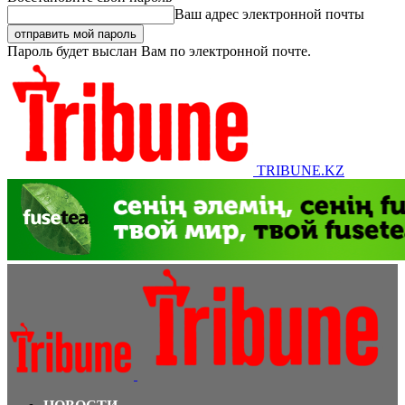
Ваш адрес электронной почты
Пароль будет выслан Вам по электронной почте.
TRIBUNE.KZ