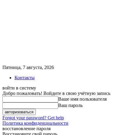
Пятница, 7 августа, 2026
Контакты
войти в систему
Добро пожаловать! Войдите в свою учётную запись
Ваше имя пользователя
Ваш пароль
Forgot your password? Get help
Политика конфиденциальности
восстановление пароля
Восстановите свой пароль