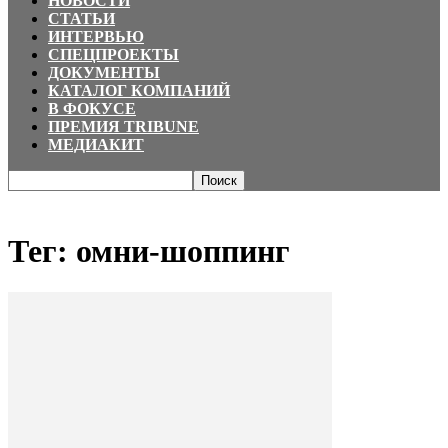
НОВОСТИ
СТАТЬИ
ИНТЕРВЬЮ
СПЕЦПРОЕКТЫ
ДОКУМЕНТЫ
КАТАЛОГ КОМПАНИЙ
В ФОКУСЕ
ПРЕМИЯ TRIBUNE
МЕДИАКИТ
Главная
Теги
омни-шоппинг
Тег: омни-шоппинг