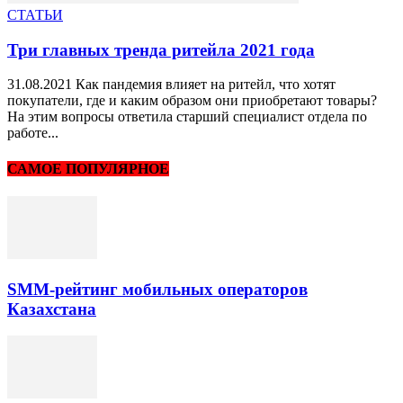
СТАТЬИ
Три главных тренда ритейла 2021 года
31.08.2021 Как пандемия влияет на ритейл, что хотят
покупатели, где и каким образом они приобретают товары?
На этим вопросы ответила старший специалист отдела по
работе...
САМОЕ ПОПУЛЯРНОЕ
SMM-рейтинг мобильных операторов
Казахстана