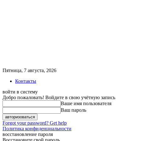
Пятница, 7 августа, 2026
Контакты
войти в систему
Добро пожаловать! Войдите в свою учётную запись
Ваше имя пользователя
Ваш пароль
Forgot your password? Get help
Политика конфиденциальности
восстановление пароля
Восстановите свой пароль