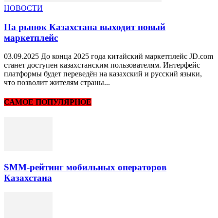
НОВОСТИ
На рынок Казахстана выходит новый
маркетплейс
03.09.2025 До конца 2025 года китайский маркетплейс JD.com
станет доступен казахстанским пользователям. Интерфейс
платформы будет переведён на казахский и русский языки,
что позволит жителям страны...
САМОЕ ПОПУЛЯРНОЕ
SMM-рейтинг мобильных операторов
Казахстана