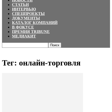
НОВОСТИ
СТАТЬИ
ИНТЕРВЬЮ
СПЕЦПРОЕКТЫ
ДОКУМЕНТЫ
КАТАЛОГ КОМПАНИЙ
В ФОКУСЕ
ПРЕМИЯ TRIBUNE
МЕДИАКИТ
Главная
Теги
онлайн-торговля
Тег: онлайн-торговля