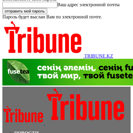
Ваш адрес электронной почты
Пароль будет выслан Вам по электронной почте.
TRIBUNE.KZ