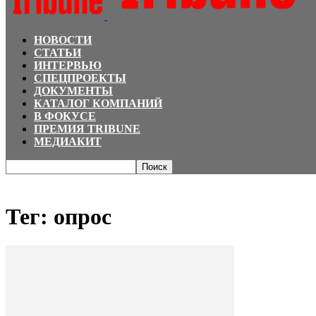
НОВОСТИ
СТАТЬИ
ИНТЕРВЬЮ
СПЕЦПРОЕКТЫ
ДОКУМЕНТЫ
КАТАЛОГ КОМПАНИЙ
В ФОКУСЕ
ПРЕМИЯ TRIBUNE
МЕДИАКИТ
Главная
Теги
опрос
Тег: опрос