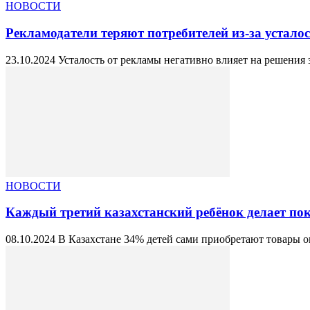
НОВОСТИ
Рекламодатели теряют потребителей из-за устало
23.10.2024 Усталость от рекламы негативно влияет на решения з
НОВОСТИ
Каждый третий казахстанский ребёнок делает пок
08.10.2024 В Казахстане 34% детей сами приобретают товары о