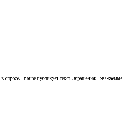
 в опросе. Tribune публикует текст Обращения: "Уважаемые