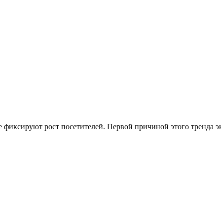
не фиксируют рост посетителей. Первой причиной этого тренда