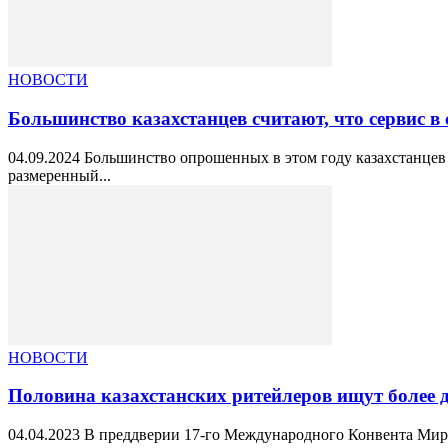
НОВОСТИ
Большинство казахстанцев считают, что сервис в 
04.09.2024 Большинство опрошенных в этом году казахстанцев 
размеренный...
НОВОСТИ
Половина казахстанских ритейлеров ищут более
04.04.2023 В преддверии 17-го Международного Конвента Мир т