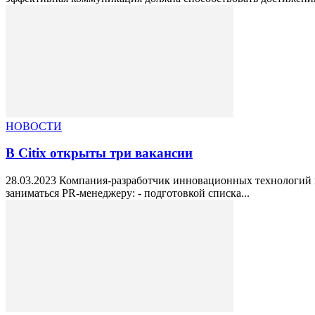
НОВОСТИ
В Citix открыты три вакансии
28.03.2023 Компания-разработчик инновационных технологий на
заниматься PR-менеджеру: - подготовкой списка...