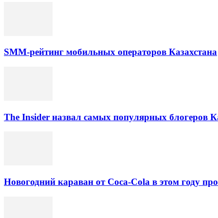
SMM-рейтинг мобильных операторов Казахстана
The Insider назвал самых популярных блогеров К
Новогодний караван от Coca-Cola в этом году про