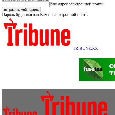
Ваш адрес электронной почты
Пароль будет выслан Вам по электронной почте.
TRIBUNE.KZ