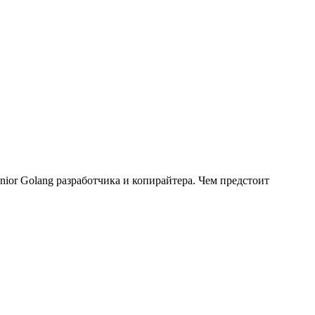
nior Golang разработчика и копирайтера. Чем предстоит