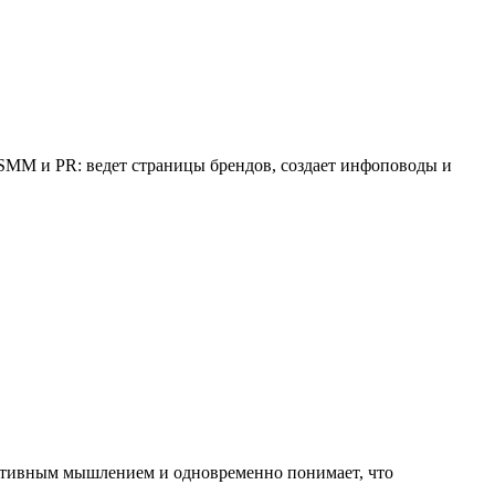
 SMM и PR: ведет страницы брендов, создает инфоповоды и
реативным мышлением и одновременно понимает, что