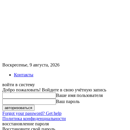
Воскресенье, 9 августа, 2026
Контакты
войти в систему
Добро пожаловать! Войдите в свою учётную запись
Ваше имя пользователя
Ваш пароль
Forgot your password? Get help
Политика конфиденциальности
восстановление пароля
Восстановите свой пароль