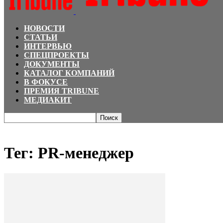
НОВОСТИ
СТАТЬИ
ИНТЕРВЬЮ
СПЕЦПРОЕКТЫ
ДОКУМЕНТЫ
КАТАЛОГ КОМПАНИЙ
В ФОКУСЕ
ПРЕМИЯ TRIBUNE
МЕДИАКИТ
Главная
Теги
PR-менеджер
Тег: PR-менеджер