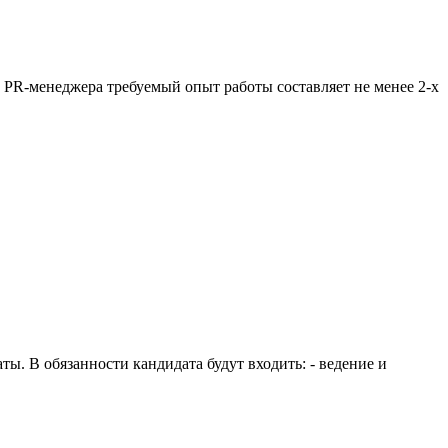
 PR-менеджера требуемый опыт работы составляет не менее 2-х
ы. В обязанности кандидата будут входить: - ведение и