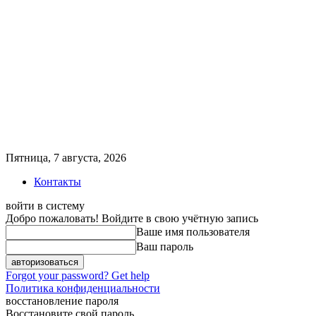
Пятница, 7 августа, 2026
Контакты
войти в систему
Добро пожаловать! Войдите в свою учётную запись
Ваше имя пользователя
Ваш пароль
Forgot your password? Get help
Политика конфиденциальности
восстановление пароля
Восстановите свой пароль