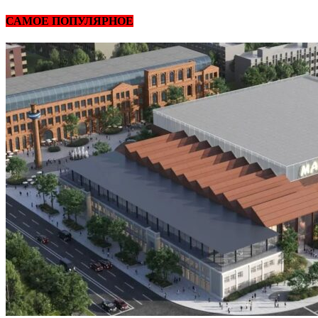
САМОЕ ПОПУЛЯРНОЕ