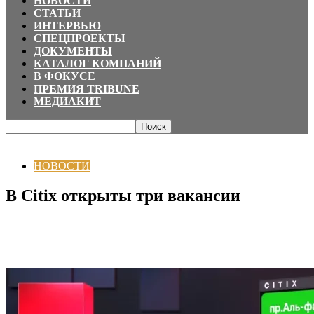
НОВОСТИ
СТАТЬИ
ИНТЕРВЬЮ
СПЕЦПРОЕКТЫ
ДОКУМЕНТЫ
КАТАЛОГ КОМПАНИЙ
В ФОКУСЕ
ПРЕМИЯ TRIBUNE
МЕДИАКИТ
Главная
НОВОСТИ
В Citix открыты три вакансии
НОВОСТИ
В Citix открыты три вакансии