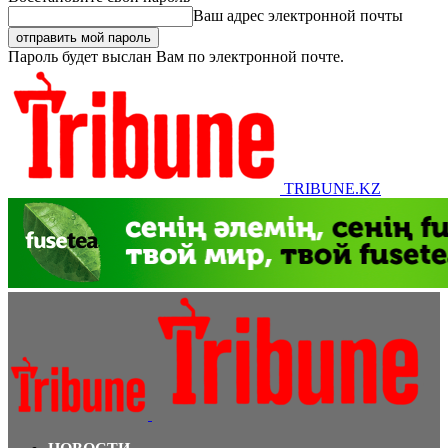
Ваш адрес электронной почты
Пароль будет выслан Вам по электронной почте.
TRIBUNE.KZ