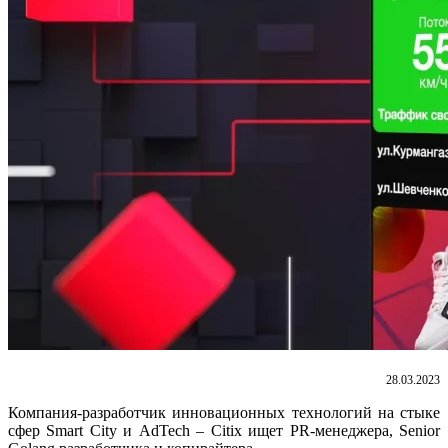
28.03.2023
Компания-разработчик инновационных технологий на стыке
сфер Smart City и AdTech – Citix ищет PR-менеджера, Senior