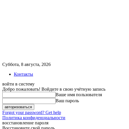
Суббота, 8 августа, 2026
Контакты
войти в систему
Добро пожаловать! Войдите в свою учётную запись
Ваше имя пользователя
Ваш пароль
Forgot your password? Get help
Политика конфиденциальности
восстановление пароля
Восстановите свой пароль