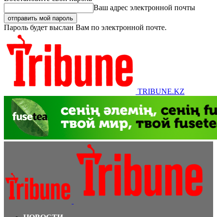
Ваш адрес электронной почты
Пароль будет выслан Вам по электронной почте.
TRIBUNE.KZ