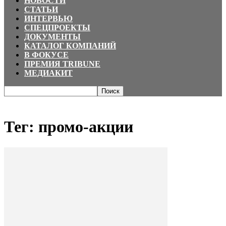
НОВОСТИ
СТАТЬИ
ИНТЕРВЬЮ
СПЕЦПРОЕКТЫ
ДОКУМЕНТЫ
КАТАЛОГ КОМПАНИЙ
В ФОКУСЕ
ПРЕМИЯ TRIBUNE
МЕДИАКИТ
Главная
Теги
промо-акции
Тег: промо-акции