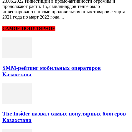
23.06.2022 Инвестиции в промо-активности огромны и
продолжают расти. 15,2 миллиардов тенге было
инвестировано в промо продовольственных товаров с марта
2021 года по март 2022 года,...
САМОЕ ПОПУЛЯРНОЕ
SMM-рейтинг мобильных операторов
Казахстана
The Insider назвал самых популярных блогеров
Казахстана