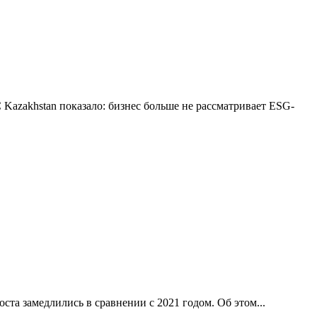
Kazakhstan показало: бизнес больше не рассматривает ESG-
ста замедлились в сравнении с 2021 годом. Об этом...