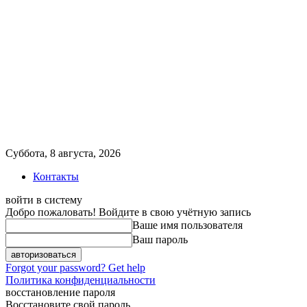
Суббота, 8 августа, 2026
Контакты
войти в систему
Добро пожаловать! Войдите в свою учётную запись
Ваше имя пользователя
Ваш пароль
Forgot your password? Get help
Политика конфиденциальности
восстановление пароля
Восстановите свой пароль