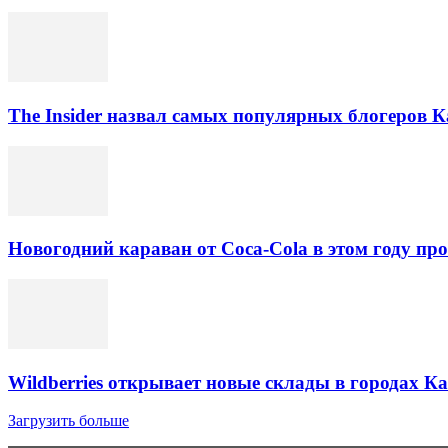
The Insider назвал самых популярных блогеров К
Новогодний караван от Coca-Cola в этом году про
Wildberries открывает новые склады в городах К
Загрузить больше