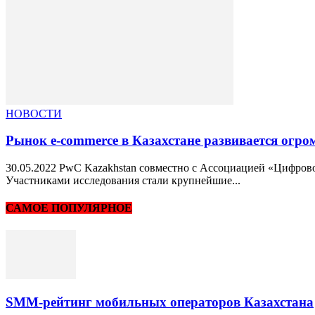
НОВОСТИ
Рынок e-commerce в Казахстане развивается огр
30.05.2022 PwC Kazakhstan совместно с Ассоциацией «Цифровой
Участниками исследования стали крупнейшие...
САМОЕ ПОПУЛЯРНОЕ
SMM-рейтинг мобильных операторов Казахстана