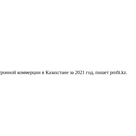
нной коммерции в Казахстане за 2021 год, пишет profit.kz.