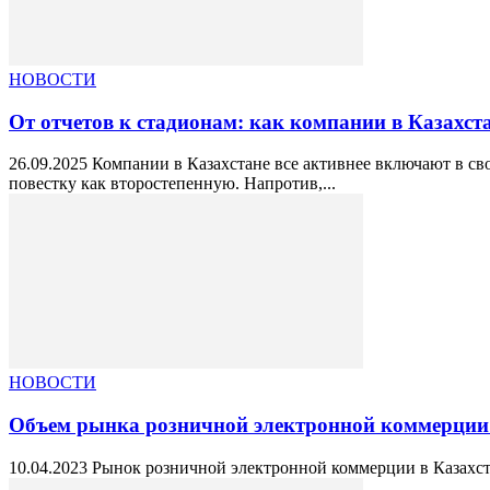
НОВОСТИ
От отчетов к стадионам: как компании в Казахста
26.09.2025 Компании в Казахстане все активнее включают в св
повестку как второстепенную. Напротив,...
НОВОСТИ
Объем рынка розничной электронной коммерции в 
10.04.2023 Рынок розничной электронной коммерции в Казахстан