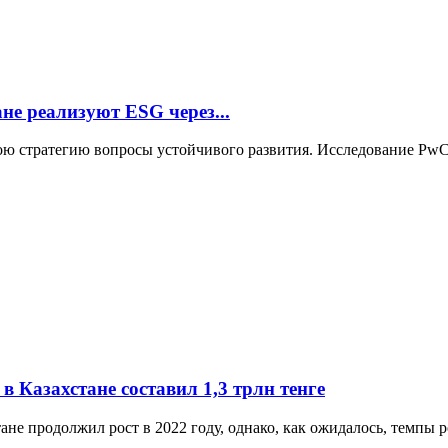
не реализуют ESG через...
ою стратегию вопросы устойчивого развития. Исследование PwC 
Казахстане составил 1,3 трлн тенге
е продолжил рост в 2022 году, однако, как ожидалось, темпы ро