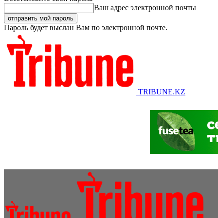
Ваш адрес электронной почты
Пароль будет выслан Вам по электронной почте.
TRIBUNE.KZ