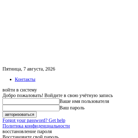
Пятница, 7 августа, 2026
Контакты
войти в систему
Добро пожаловать! Войдите в свою учётную запись
Ваше имя пользователя
Ваш пароль
Forgot your password? Get help
Политика конфиденциальности
восстановление пароля
Восстановите свой пароль