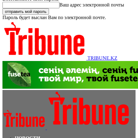
Ваш адрес электронной почты
Пароль будет выслан Вам по электронной почте.
TRIBUNE.KZ