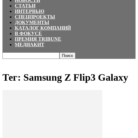
НОВОСТИ
СТАТЬИ
ИНТЕРВЬЮ
СПЕЦПРОЕКТЫ
ДОКУМЕНТЫ
КАТАЛОГ КОМПАНИЙ
В ФОКУСЕ
ПРЕМИЯ TRIBUNE
МЕДИАКИТ
Главная
Теги
Samsung Z Flip3 Galaxy
Тег: Samsung Z Flip3 Galaxy