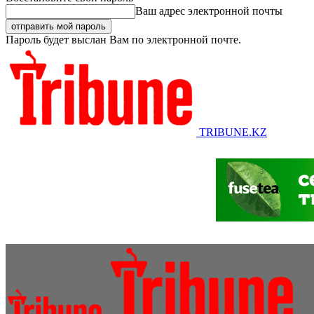
Ваш адрес электронной почты
Пароль будет выслан Вам по электронной почте.
TRIBUNE.KZ