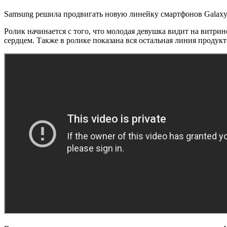
Samsung решила продвигать новую линейку смартфонов Galaxy 
Ролик начинается с того, что молодая девушка видит на витри
сердцем. Также в ролике показана вся остальная линия продук