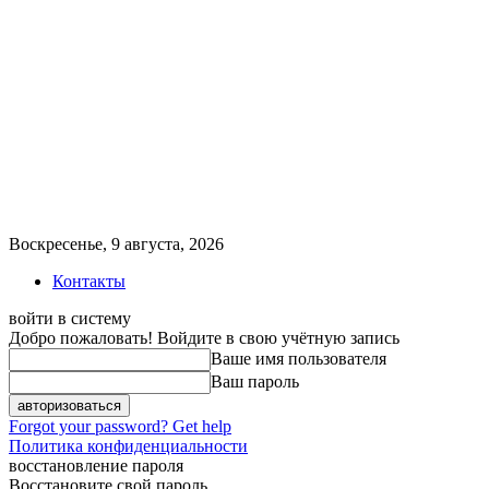
Воскресенье, 9 августа, 2026
Контакты
войти в систему
Добро пожаловать! Войдите в свою учётную запись
Ваше имя пользователя
Ваш пароль
Forgot your password? Get help
Политика конфиденциальности
восстановление пароля
Восстановите свой пароль