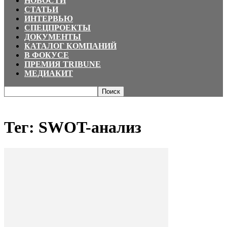
НОВОСТИ
СТАТЬИ
ИНТЕРВЬЮ
СПЕЦПРОЕКТЫ
ДОКУМЕНТЫ
КАТАЛОГ КОМПАНИЙ
В ФОКУСЕ
ПРЕМИЯ TRIBUNE
МЕДИАКИТ
Главная
Теги
SWOT-анализ
Тег: SWOT-анализ