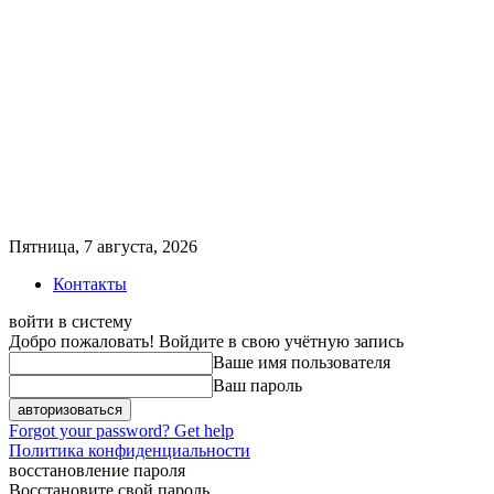
Пятница, 7 августа, 2026
Контакты
войти в систему
Добро пожаловать! Войдите в свою учётную запись
Ваше имя пользователя
Ваш пароль
Forgot your password? Get help
Политика конфиденциальности
восстановление пароля
Восстановите свой пароль