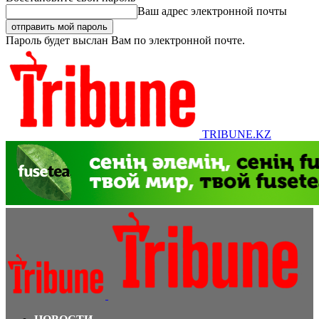
Ваш адрес электронной почты
Пароль будет выслан Вам по электронной почте.
TRIBUNE.KZ