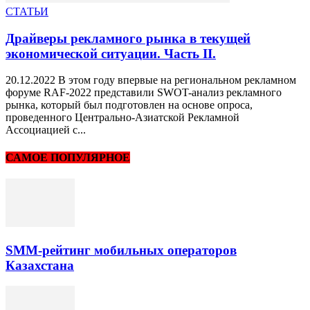
СТАТЬИ
Драйверы рекламного рынка в текущей
экономической ситуации. Часть II.
20.12.2022 В этом году впервые на региональном рекламном
форуме RAF-2022 представили SWOT-анализ рекламного
рынка, который был подготовлен на основе опроса,
проведенного Центрально-Азиатской Рекламной
Ассоциацией с...
САМОЕ ПОПУЛЯРНОЕ
SMM-рейтинг мобильных операторов
Казахстана