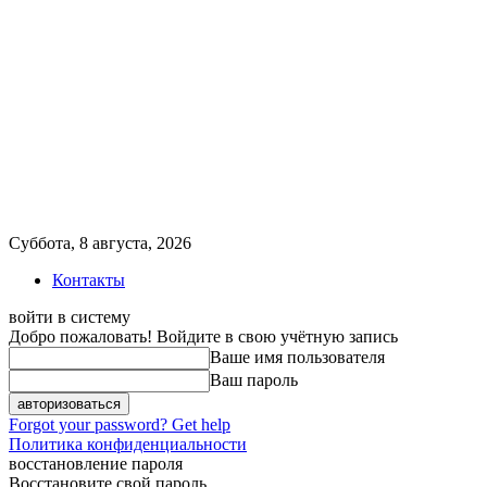
Суббота, 8 августа, 2026
Контакты
войти в систему
Добро пожаловать! Войдите в свою учётную запись
Ваше имя пользователя
Ваш пароль
Forgot your password? Get help
Политика конфиденциальности
восстановление пароля
Восстановите свой пароль