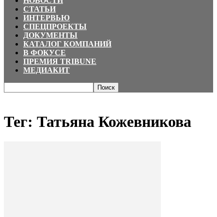
НОВОСТИ
СТАТЬИ
ИНТЕРВЬЮ
СПЕЦПРОЕКТЫ
ДОКУМЕНТЫ
КАТАЛОГ КОМПАНИЙ
В ФОКУСЕ
ПРЕМИЯ TRIBUNE
МЕДИАКИТ
Главная
Теги
Татьяна Кожевникова
Тег: Татьяна Кожевникова