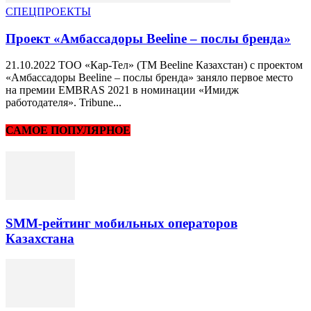
СПЕЦПРОЕКТЫ
Проект «Амбассадоры Beeline – послы бренда»
21.10.2022 ТОО «Кар-Тел» (ТМ Beeline Казахстан) с проектом
«Амбассадоры Beeline – послы бренда» заняло первое место
на премии EMBRAS 2021 в номинации «Имидж
работодателя». Tribune...
САМОЕ ПОПУЛЯРНОЕ
SMM-рейтинг мобильных операторов
Казахстана