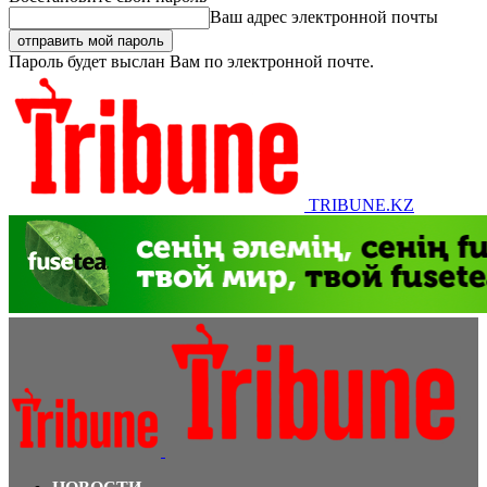
Ваш адрес электронной почты
Пароль будет выслан Вам по электронной почте.
TRIBUNE.KZ