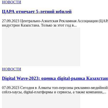
НОВОСТИ
ЦАРА отмечает 5-летний юбилей
27.09.2023 Центрально-Азиатская Рекламная Ассоциация (ЦАРА
индустрии Казахстана. Только за этот год в...
НОВОСТИ
Digital Wave-2023: оценка digital-рынка Казахста
07.09.2023 Сегодня в Алматы топ-персоны рекламно-медийной и
сейлз-хаусы, digital-платформы и сервисы, а также компании,...