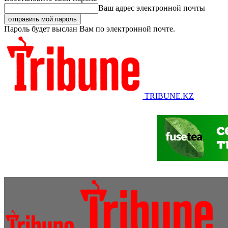
Ваш адрес электронной почты
Пароль будет выслан Вам по электронной почте.
TRIBUNE.KZ