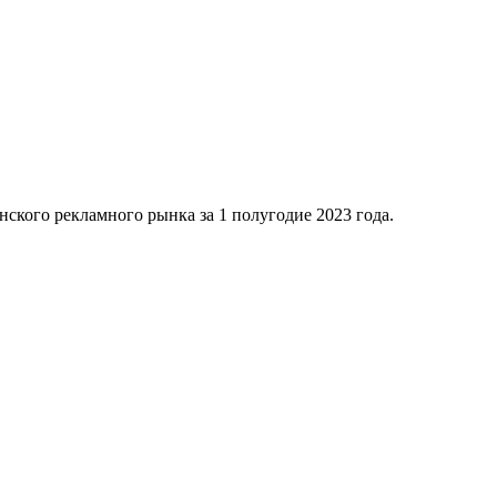
ского рекламного рынка за 1 полугодие 2023 года.