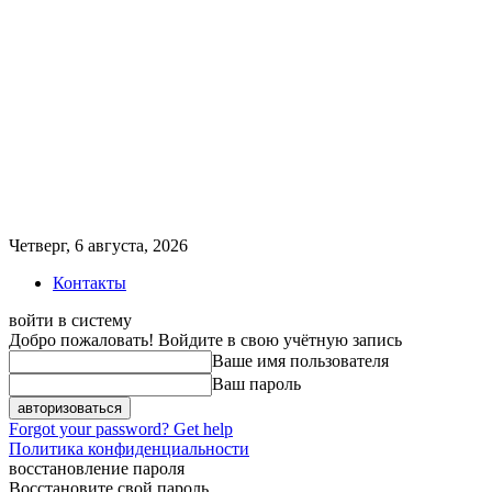
Четверг, 6 августа, 2026
Контакты
войти в систему
Добро пожаловать! Войдите в свою учётную запись
Ваше имя пользователя
Ваш пароль
Forgot your password? Get help
Политика конфиденциальности
восстановление пароля
Восстановите свой пароль