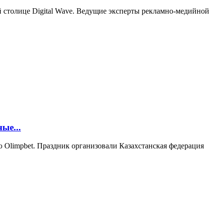
й столице Digital Wave. Ведущие эксперты рекламно-медийной
ые...
 Olimpbet. Праздник организовали Казахстанская федерация