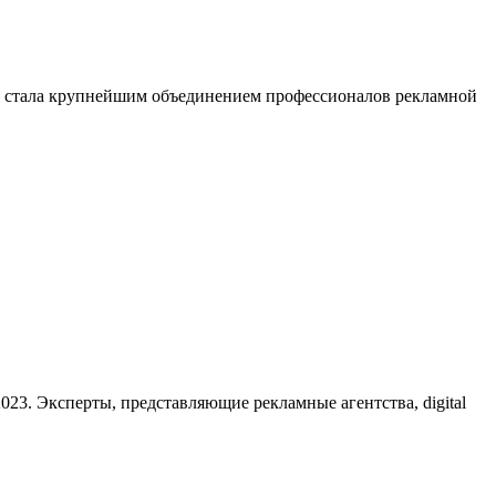
ия стала крупнейшим объединением профессионалов рекламной
23. Эксперты, представляющие рекламные агентства, digital