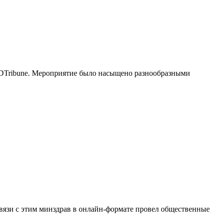
ADTribune. Мероприятие было насыщено разнообразными
связи с этим минздрав в онлайн-формате провел общественные