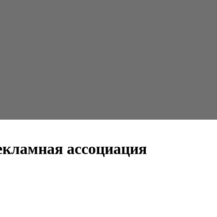
екламная ассоциация