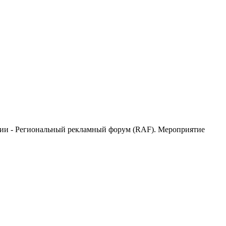
рии - Региональный рекламный форум (RAF). Мероприятие