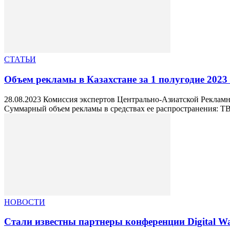
СТАТЬИ
Объем рекламы в Казахстане за 1 полугодие 2023
28.08.2023 Комиссия экспертов Центрально-Азиатской Рекламн
Суммарный объем рекламы в средствах ее распространения: ТВ,
НОВОСТИ
Стали известны партнеры конференции Digital W