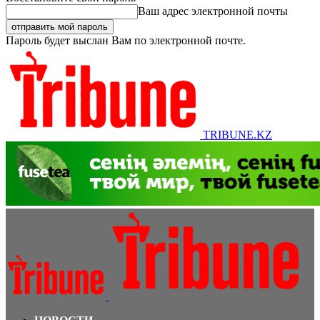
Ваш адрес электронной почты
Пароль будет выслан Вам по электронной почте.
TRIBUNE.KZ