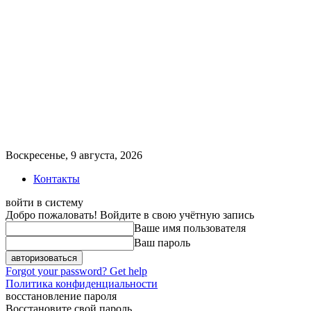
Воскресенье, 9 августа, 2026
Контакты
войти в систему
Добро пожаловать! Войдите в свою учётную запись
Ваше имя пользователя
Ваш пароль
Forgot your password? Get help
Политика конфиденциальности
восстановление пароля
Восстановите свой пароль