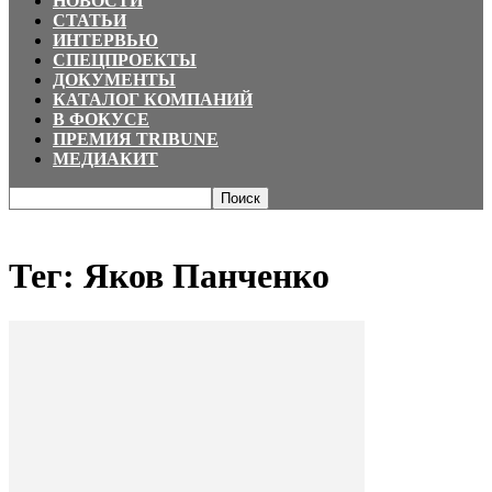
НОВОСТИ
СТАТЬИ
ИНТЕРВЬЮ
СПЕЦПРОЕКТЫ
ДОКУМЕНТЫ
КАТАЛОГ КОМПАНИЙ
В ФОКУСЕ
ПРЕМИЯ TRIBUNE
МЕДИАКИТ
Главная
Теги
Яков Панченко
Тег: Яков Панченко