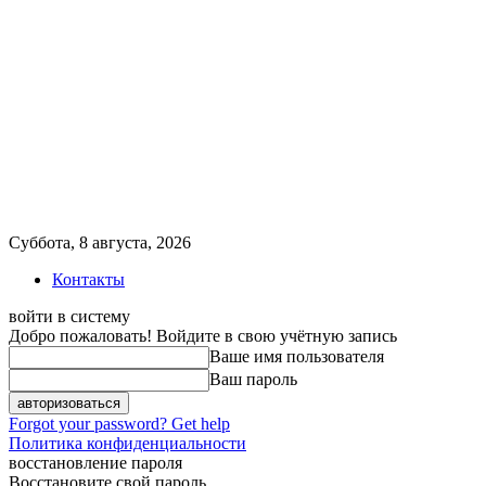
Суббота, 8 августа, 2026
Контакты
войти в систему
Добро пожаловать! Войдите в свою учётную запись
Ваше имя пользователя
Ваш пароль
Forgot your password? Get help
Политика конфиденциальности
восстановление пароля
Восстановите свой пароль