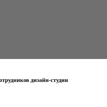
дизайн-студии
сотрудников дизайн-студии