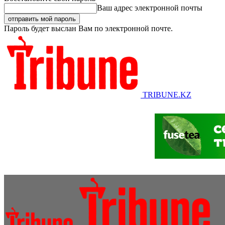
Ваш адрес электронной почты
Пароль будет выслан Вам по электронной почте.
TRIBUNE.KZ