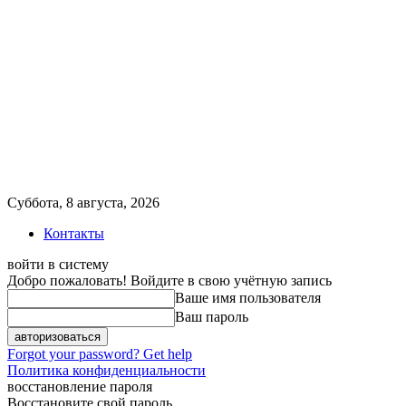
Суббота, 8 августа, 2026
Контакты
войти в систему
Добро пожаловать! Войдите в свою учётную запись
Ваше имя пользователя
Ваш пароль
Forgot your password? Get help
Политика конфиденциальности
восстановление пароля
Восстановите свой пароль