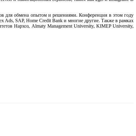
гов для обмена опытом и решениями. Конференция в этом году
ex Ads, SAP, Home Credit Bank и многие другие. Также в рамках
тов Нархоз, Almaty Management University, KIMEP University,