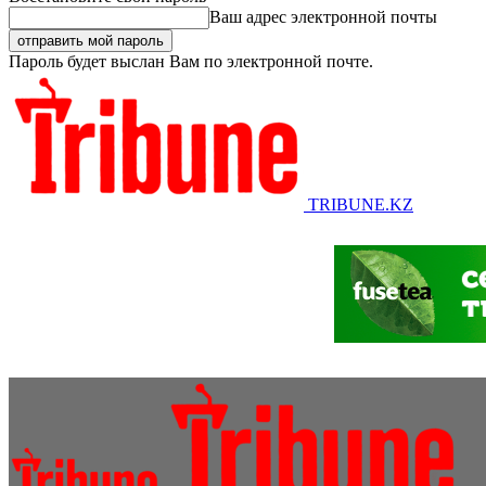
Ваш адрес электронной почты
Пароль будет выслан Вам по электронной почте.
TRIBUNE.KZ