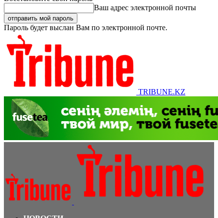
Ваш адрес электронной почты
Пароль будет выслан Вам по электронной почте.
TRIBUNE.KZ