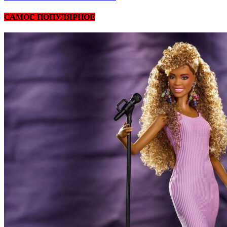
САМОЕ ПОПУЛЯРНОЕ