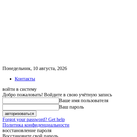
Понедельник, 10 августа, 2026
Контакты
войти в систему
Добро пожаловать! Войдите в свою учётную запись
Ваше имя пользователя
Ваш пароль
Forgot your password? Get help
Политика конфиденциальности
восстановление пароля
Восстановите свой пароль