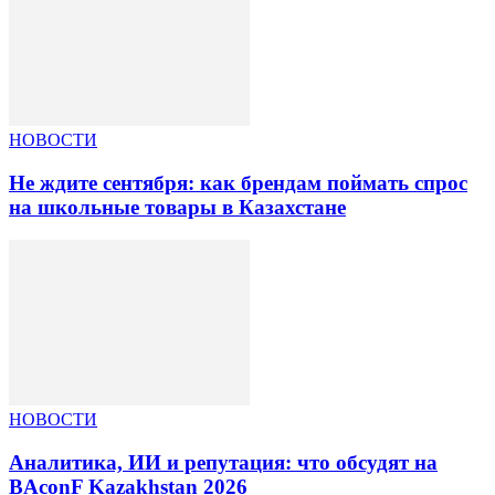
НОВОСТИ
Не ждите сентября: как брендам поймать спрос
на школьные товары в Казахстане
НОВОСТИ
Аналитика, ИИ и репутация: что обсудят на
BAconF Kazakhstan 2026