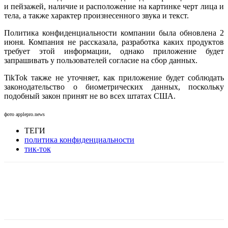
и пейзажей, наличие и расположение на картинке черт лица и
тела, а также характер произнесенного звука и текст.
Политика конфиденциальности компании была обновлена 2
июня. Компания не рассказала, разработка каких продуктов
требует этой информации, однако приложение будет
запрашивать у пользователей согласие на сбор данных.
TikTok также не уточняет, как приложение будет соблюдать
законодательство о биометрических данных, поскольку
подобный закон принят не во всех штатах США.
фото applepro.news
ТЕГИ
политика конфиденциальности
тик-ток
Facebook
WhatsApp
Telegram