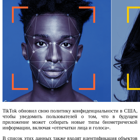
TikTok обновил свою политику конфиденциальности в США,
чтобы уведомить пользователей о том, что в будущем
приложение может собирать новые типы биометрической
информации, включая «отпечатки лица и голоса».
В список этих данных также входят идентификация объектов