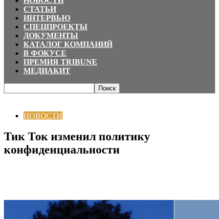
НОВОСТИ
СТАТЬИ
ИНТЕРВЬЮ
СПЕЦПРОЕКТЫ
ДОКУМЕНТЫ
КАТАЛОГ КОМПАНИЙ
В ФОКУСЕ
ПРЕМИЯ TRIBUNE
МЕДИАКИТ
Главная
НОВОСТИ
Тик Ток изменил политику конфиденциальности
НОВОСТИ
Тик Ток изменил политику
конфиденциальности