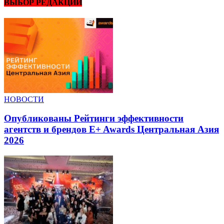
ВЫБОР РЕДАКЦИИ
НОВОСТИ
Опубликованы Рейтинги эффективности
агентств и брендов E+ Awards Центральная Азия
2026