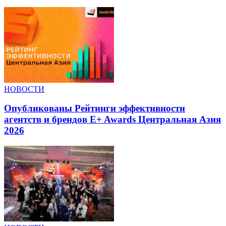
НОВОСТИ
Опубликованы Рейтинги эффективности
агентств и брендов E+ Awards Центральная Азия
2026