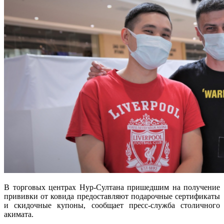
В торговых центрах Нур-Султана пришедшим на получение
прививки от ковида предоставляют подарочные сертификаты
и скидочные купоны, сообщает пресс-служба столичного
акимата.