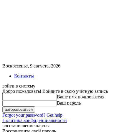
Воскресенье, 9 августа, 2026
Контакты
войти в систему
Добро пожаловать! Войдите в свою учётную запись
Ваше имя пользователя
Ваш пароль
Forgot your password? Get help
Политика конфиденциальности
восстановление пароля
Восстановите свой пароль