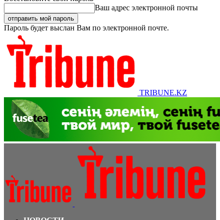
Ваш адрес электронной почты
Пароль будет выслан Вам по электронной почте.
TRIBUNE.KZ