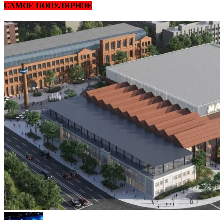
САМОЕ ПОПУЛЯРНОЕ