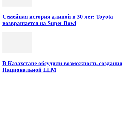
Семейная история длиной в 30 лет: Toyota
возвращается на Super Bowl
В Казахстане обсудили возможность создания
Национальной LLM