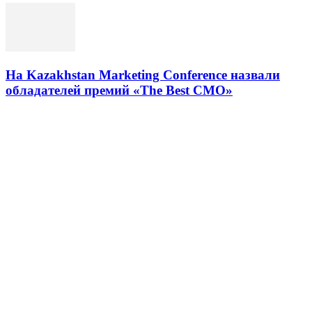
На Kazakhstan Marketing Conference назвали
обладателей премий «The Best CMO»