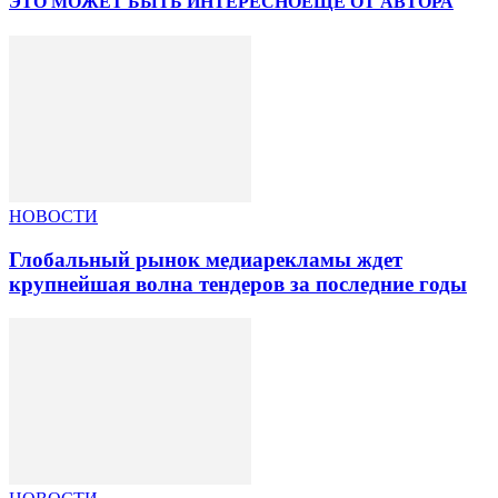
ЭТО МОЖЕТ БЫТЬ ИНТЕРЕСНО
ЕЩЕ ОТ АВТОРА
НОВОСТИ
Глобальный рынок медиарекламы ждет
крупнейшая волна тендеров за последние годы