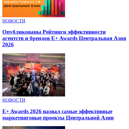
НОВОСТИ
Опубликованы Рейтинги эффективности
агентств и брендов E+ Awards Центральная Азия
2026
НОВОСТИ
E+ Awards 2026 назвал самые эффективные
маркетинговые проекты Центральной Азии