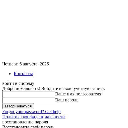
Четверг, 6 августа, 2026
Контакты
войти в систему
Добро пожаловать! Войдите в свою учётную запись
Ваше имя пользователя
Ваш пароль
Forgot your password? Get help
Политика конфиденциальности
восстановление пароля
Восстановите свой пароль