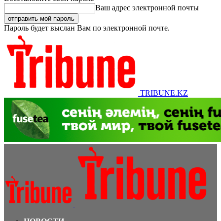
Ваш адрес электронной почты
Пароль будет выслан Вам по электронной почте.
TRIBUNE.KZ