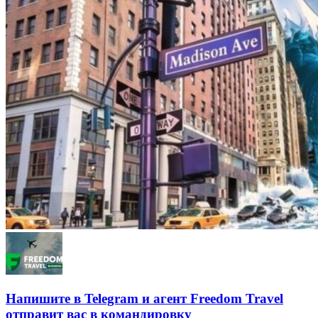
Напишите в Telegram и агент Freedom Travel
отправит вас в командировку