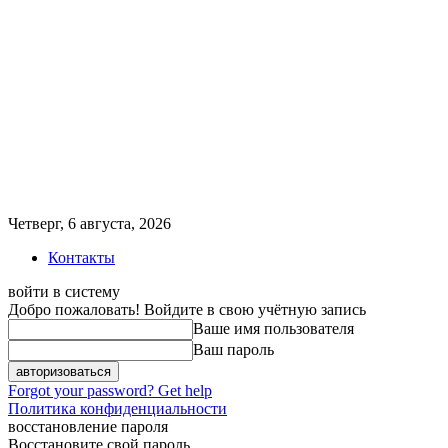
Четверг, 6 августа, 2026
Контакты
войти в систему
Добро пожаловать! Войдите в свою учётную запись
Ваше имя пользователя
Ваш пароль
Forgot your password? Get help
Политика конфиденциальности
восстановление пароля
Восстановите свой пароль