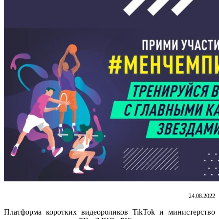
24.08.2022
Платформа коротких видеороликов TikTok и министерство