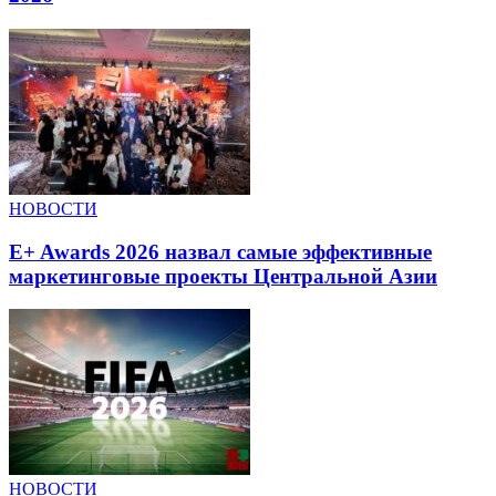
НОВОСТИ
E+ Awards 2026 назвал самые эффективные
маркетинговые проекты Центральной Азии
НОВОСТИ