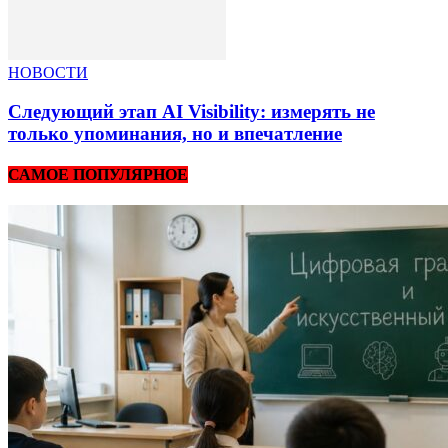
НОВОСТИ
Следующий этап AI Visibility: измерять не
только упоминания, но и впечатление
САМОЕ ПОПУЛЯРНОЕ