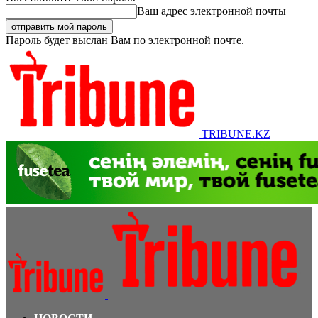
Ваш адрес электронной почты
Пароль будет выслан Вам по электронной почте.
TRIBUNE.KZ