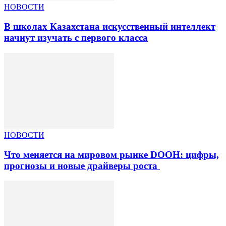
НОВОСТИ
В школах Казахстана искусственный интеллект
начнут изучать с первого класса
НОВОСТИ
Что меняется на мировом рынке DOOH: цифры,
прогнозы и новые драйверы роста