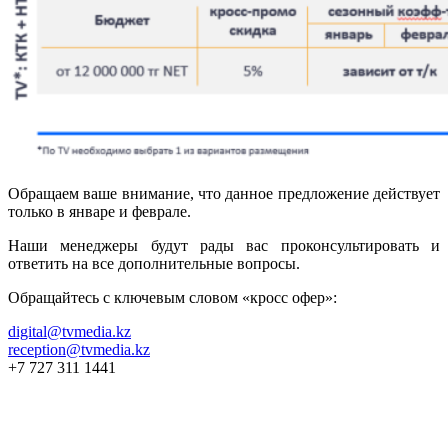
Обращаем ваше внимание, что данное предложение действует
только в январе и феврале.
Наши менеджеры будут рады вас проконсультировать и
ответить на все дополнительные вопросы.
Обращайтесь с ключевым словом «кросс офер»:
digital@tvmedia.kz
reception@tvmedia.kz
+7 727 311 1441