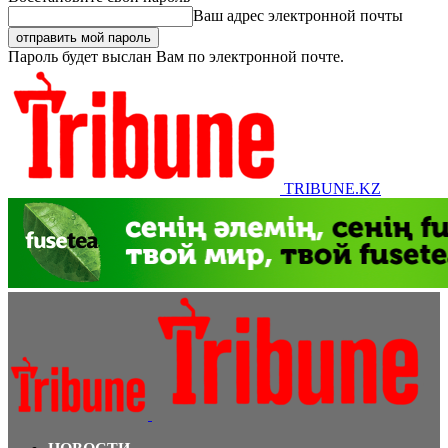
Ваш адрес электронной почты
Пароль будет выслан Вам по электронной почте.
TRIBUNE.KZ