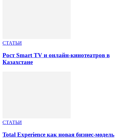
СТАТЬИ
Рост Smart TV и онлайн-кинотеатров в
Казахстане
СТАТЬИ
Total Experience как новая бизнес-модель