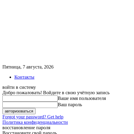
Пятница, 7 августа, 2026
Контакты
войти в систему
Добро пожаловать! Войдите в свою учётную запись
Ваше имя пользователя
Ваш пароль
Forgot your password? Get help
Политика конфиденциальности
восстановление пароля
Восстановите свой пароль