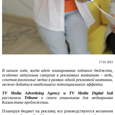
17.01.2023
В начале года, когда идет планирование годового бюджета,
особенно актуальна синергия в рекламных кампаниях – ведь,
сочетая различные медиа в рамках одной рекламной кампании,
можно добиться наибольшего потенциального эффекта.
TV
Media
Advertising
Agency
и
TV
Media
Digital
Sail
рассказали
Tribune
о своем уникальном для медиарынка
Казахстана предложении.
Планируя бюджет на рекламу, все руководствуются желанием