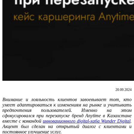
20.09.2024
Внимание и лояльность клиентов завоевывает тот, кто
умеет адаптироваться к изменениям на рынке и учитывать
предпочтения пользователей. Именно на этом
сфокусировался при перезапуске бренд Anytime в Казахстане
вместе с командой
инновационного digital-хаба Wunder Digital
.
Акцент был сделан на открытый диалог с клиентами и
постоянное улучшение услуг.