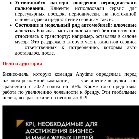
Устоявшийся паттерн поведения периодического
пользования.
Клиенты использовали сервис для
нерегулярных поездок, периодически, на постоянной
основе отдавая предпочтение сервисам такси.
Состояние и модельный ряд автомобилей: ключевые
аспекты.
Большая часть пользователей безответственно
относилась к транспорту: например, оставляла в салоне
мусор. Это раздражало вторую часть клиентов сервиса
— ответственных к потреблению, которым авто
доставалось после.
Цели и аудитория
Бизнес-цель, которую команда Anytime определила перед
началом рекламной кампании, — увеличение выручки по
сравнению с 2022 годом на 50%. Кроме того предстояла
работа по увеличению лояльности к бренду. Эти глобальные
цели далее разложили на несколько KPI.