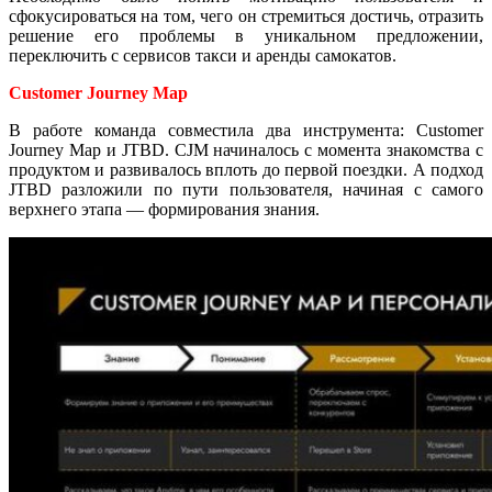
сфокусироваться на том, чего он стремиться достичь, отразить
решение его проблемы в уникальном предложении,
переключить с сервисов такси и аренды самокатов.
Customer Journey Map
В работе команда совместила два инструмента: Customer
Journey Map и JTBD. CJM начиналось с момента знакомства с
продуктом и развивалось вплоть до первой поездки. А подход
JTBD разложили по пути пользователя, начиная с самого
верхнего этапа — формирования знания.