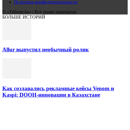
Политика конфиденциальности
© «Tribune.kz» | Все права защищены
БОЛЬШЕ ИСТОРИЙ
Allur выпустил необычный ролик
Как создавались рекламные кейсы Venom и
Kaspi: DOOH-инновации в Казахстане