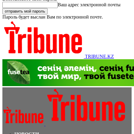
Ваш адрес электронной почты
Пароль будет выслан Вам по электронной почте.
TRIBUNE.KZ