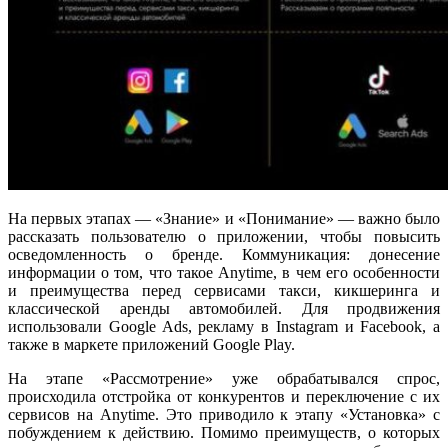
На первых этапах — «‎Знание»‎ и «‎Понимание»‎ — важно было
рассказать пользователю о приложении, чтобы повысить
осведомленность о бренде. Коммуникация: донесение
информации о том, что такое Anytime, в чем его особенности
и преимущества перед сервисами такси, кикшеринга и
классической аренды автомобилей. Для продвижения
использовали Google Ads, рекламу в Instagram и Facebook, а
также в маркете приложений Google Play.
На этапе «Рассмотрение»‎ уже обрабатывался спрос,
происходила отстройка от конкурентов и переключение с их
сервисов на Anytime. Это приводило к этапу «Установка» с
побуждением к действию. Помимо преимуществ, о которых