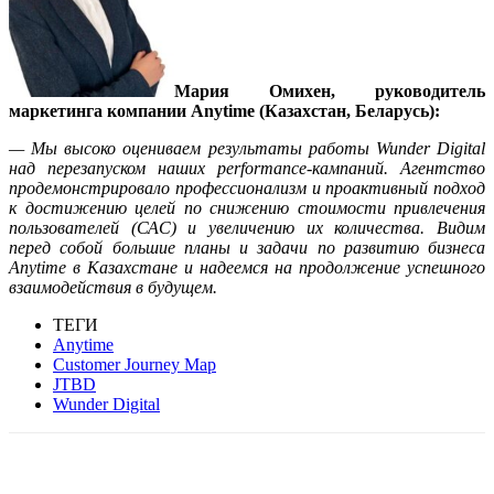
Мария Омихен, руководитель
маркетинга компании Anytime (Казахстан, Беларусь):
— Мы высоко оцениваем результаты работы Wunder Digital
над перезапуском наших performance-кампаний. Агентство
продемонстрировало профессионализм и проактивный подход
к достижению целей по снижению стоимости привлечения
пользователей (САС) и увеличению их количества. Видим
перед собой большие планы и задачи по развитию бизнеса
Anytime в Казахстане и надеемся на продолжение успешного
взаимодействия в будущем.
ТЕГИ
Anytime
Customer Journey Map
JTBD
Wunder Digital