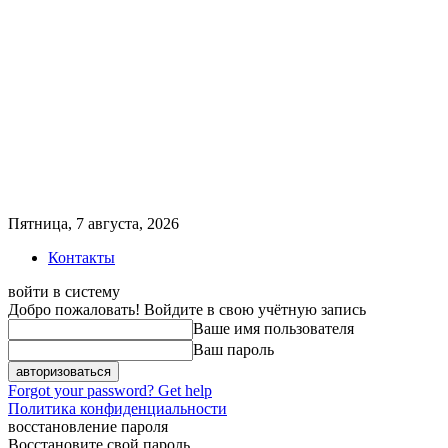
Пятница, 7 августа, 2026
Контакты
войти в систему
Добро пожаловать! Войдите в свою учётную запись
Ваше имя пользователя
Ваш пароль
Forgot your password? Get help
Политика конфиденциальности
восстановление пароля
Восстановите свой пароль