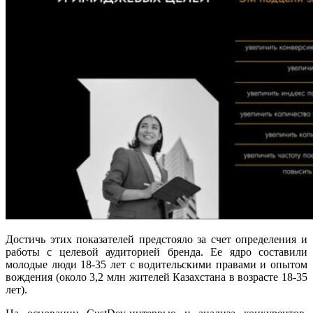
Достичь этих показателей предстояло за счет определения и
работы с целевой аудиторией бренда. Ее ядро составили
молодые люди 18-35 лет с водительскими правами и опытом
вождения (около 3,2 млн жителей Казахстана в возрасте 18-35
лет).