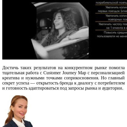
Достичь таких результатов на конкурентном рынке помогла
тщательная работа с Customer Journey Map с персонализацией
креатива и нужными точками соприкосновения. Но главный
секрет успеха — открытость бренда к диалогу с потребителем
и готовность адаптироваться под запросы рынка и аудитории.