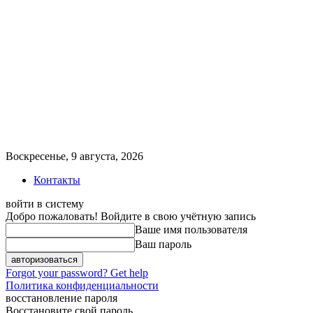
Воскресенье, 9 августа, 2026
Контакты
войти в систему
Добро пожаловать! Войдите в свою учётную запись
Ваше имя пользователя
Ваш пароль
Forgot your password? Get help
Политика конфиденциальности
восстановление пароля
Восстановите свой пароль