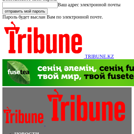
Ваш адрес электронной почты
Пароль будет выслан Вам по электронной почте.
TRIBUNE.KZ