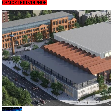
САМОЕ ПОПУЛЯРНОЕ