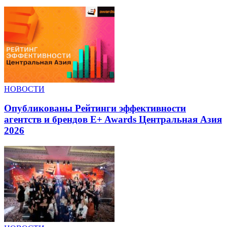
НОВОСТИ
Опубликованы Рейтинги эффективности
агентств и брендов E+ Awards Центральная Азия
2026