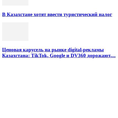
В Казахстане хотят ввести туристический налог
Ценовая карусель на рынке digital-рекламы
Казахстана: TikTok, Google и DV360 дорожают,...