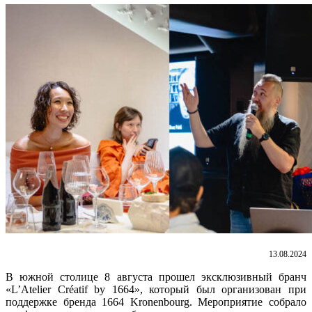
13.08.2024
В южной столице 8 августа прошел эксклюзивный бранч
«L’Atelier Créatif by 1664», который был организован при
поддержке бренда 1664 Kronenbourg. Мероприятие собрало