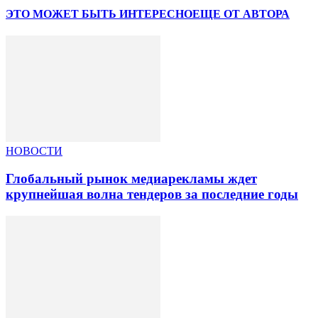
ЭТО МОЖЕТ БЫТЬ ИНТЕРЕСНО
ЕЩЕ ОТ АВТОРА
НОВОСТИ
Глобальный рынок медиарекламы ждет
крупнейшая волна тендеров за последние годы