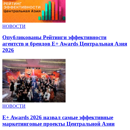
НОВОСТИ
Опубликованы Рейтинги эффективности
агентств и брендов E+ Awards Центральная Азия
2026
НОВОСТИ
E+ Awards 2026 назвал самые эффективные
маркетинговые проекты Центральной Азии