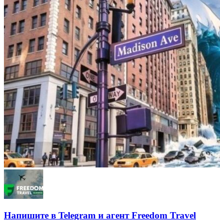
Напишите в Telegram и агент Freedom Travel