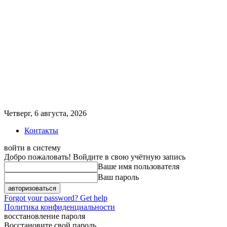
Четверг, 6 августа, 2026
Контакты
войти в систему
Добро пожаловать! Войдите в свою учётную запись
Ваше имя пользователя
Ваш пароль
Forgot your password? Get help
Политика конфиденциальности
восстановление пароля
Восстановите свой пароль