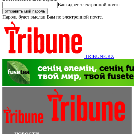
Ваш адрес электронной почты
Пароль будет выслан Вам по электронной почте.
TRIBUNE.KZ