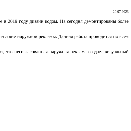
20.07.2023
 в 2019 году дизайн-кодом. На сегодня демонтированы более
етствие наружной рекламы. Данная работа проводится по всем
 что несогласованная наружная реклама создает визуальный