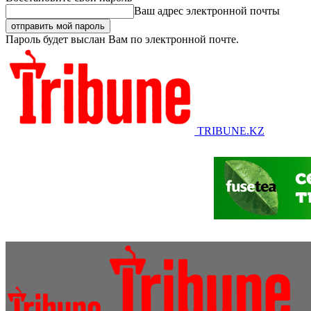
Ваш адрес электронной почты
Пароль будет выслан Вам по электронной почте.
TRIBUNE.KZ