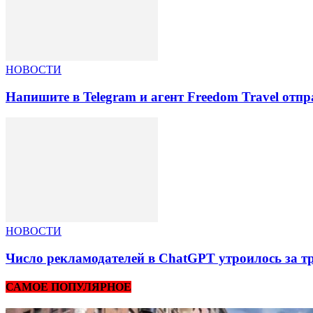
НОВОСТИ
Напишите в Telegram и агент Freedom Travel отп
НОВОСТИ
Число рекламодателей в ChatGPT утроилось за т
САМОЕ ПОПУЛЯРНОЕ