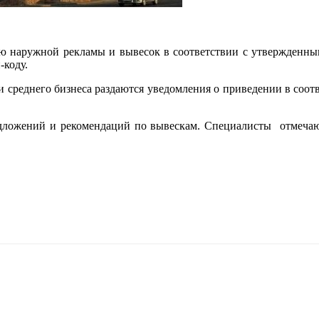
 наружной рекламы и вывесок в соответствии с утвержденным
-коду.
 среднего бизнеса раздаются уведомления о приведении в соотв
дложений и рекомендаций по вывескам. Специалисты отмечают,