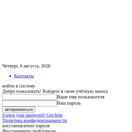
Четверг, 6 августа, 2026
Контакты
войти в систему
Добро пожаловать! Войдите в свою учётную запись
Ваше имя пользователя
Ваш пароль
Forgot your password? Get help
Политика конфиденциальности
восстановление пароля
Восстановите свой пароль