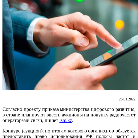
26.01.2022
Согласно проекту приказа министерства цифрового развития,
в стране планируют ввести аукционы на покупку радиочастот
операторами связи, пишет
lsm.kz
.
Конкурс (аукцион),
по итогам которого организатор обязуется
предоставить право использования РЧС-полосы частот и