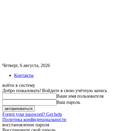
Четверг, 6 августа, 2026
Контакты
войти в систему
Добро пожаловать! Войдите в свою учётную запись
Ваше имя пользователя
Ваш пароль
Forgot your password? Get help
Политика конфиденциальности
восстановление пароля
Восстановите свой пароль