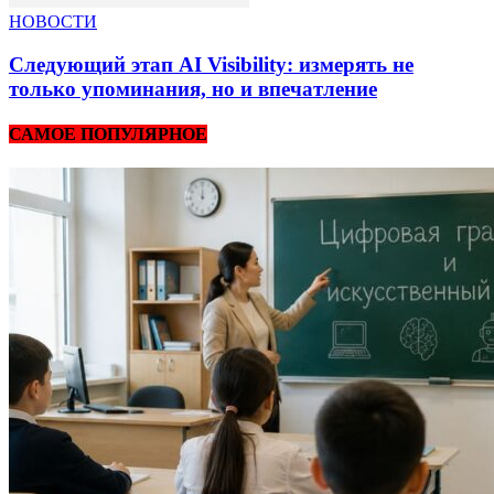
НОВОСТИ
Следующий этап AI Visibility: измерять не
только упоминания, но и впечатление
САМОЕ ПОПУЛЯРНОЕ