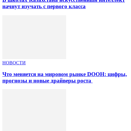
начнут изучать с первого класса
НОВОСТИ
Что меняется на мировом рынке DOOH: цифры,
прогнозы и новые драйверы роста