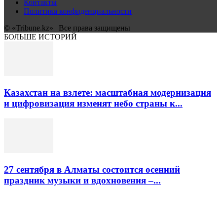
Контакты
Политика конфиденциальности
© «Tribune.kz» | Все права защищены
БОЛЬШЕ ИСТОРИЙ
Казахстан на взлете: масштабная модернизация
и цифровизация изменят небо страны к...
27 сентября в Алматы состоится осенний
праздник музыки и вдохновения –...