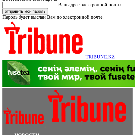
Ваш адрес электронной почты
Пароль будет выслан Вам по электронной почте.
TRIBUNE.KZ