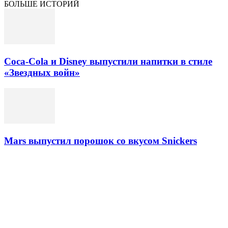
БОЛЬШЕ ИСТОРИЙ
Coca-Cola и Disney выпустили напитки в стиле
«Звездных войн»
Mars выпустил порошок со вкусом Snickers