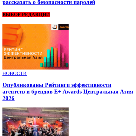
рассказать о безопасности паролей
ВЫБОР РЕДАКЦИИ
НОВОСТИ
Опубликованы Рейтинги эффективности
агентств и брендов E+ Awards Центральная Азия
2026