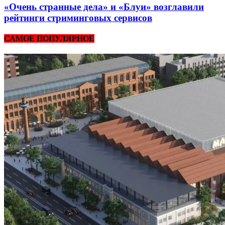
«Очень странные дела» и «Блуи» возглавили
рейтинги стриминговых сервисов
САМОЕ ПОПУЛЯРНОЕ