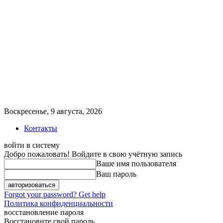
Воскресенье, 9 августа, 2026
Контакты
войти в систему
Добро пожаловать! Войдите в свою учётную запись
Ваше имя пользователя
Ваш пароль
Forgot your password? Get help
Политика конфиденциальности
восстановление пароля
Восстановите свой пароль