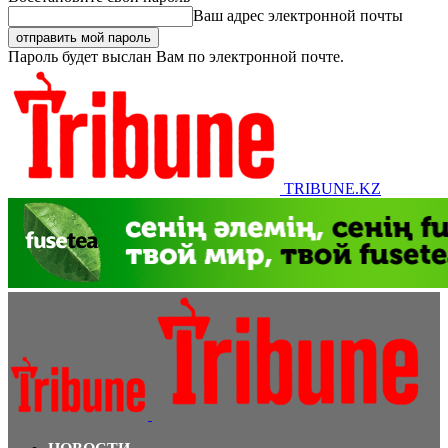
Ваш адрес электронной почты
Пароль будет выслан Вам по электронной почте.
TRIBUNE.KZ