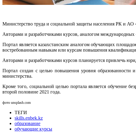
Министерство труда и социальной защиты населения РК и АО «Ц
Авторами и разработчиками курсов, аналогом международных 
Портал является казахстанским аналогом обучающих площадок
востребованным навыкам или курсам повышения квалификации
Авторами и разработчиками курсов планируется привлечь юри
Портал создан с целью повышения уровня образованности и
министерства.
Кроме того, социальной целью портала является обучение без
второй половине 2021 года.
фото unsplash.com
ТЕГИ
skills.enbek.kz
образование
обучающие курсы