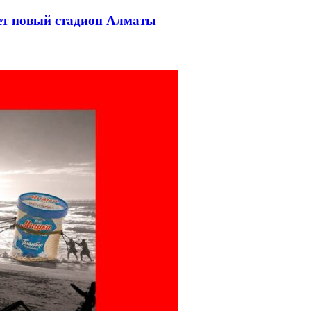
дет новый стадион Алматы