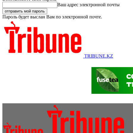
Ваш адрес электронной почты
Пароль будет выслан Вам по электронной почте.
TRIBUNE.KZ