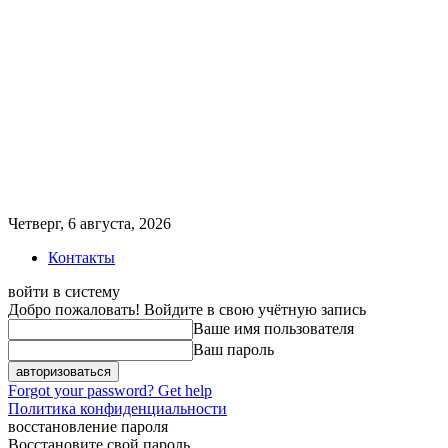
Четверг, 6 августа, 2026
Контакты
войти в систему
Добро пожаловать! Войдите в свою учётную запись
Ваше имя пользователя
Ваш пароль
Forgot your password? Get help
Политика конфиденциальности
восстановление пароля
Восстановите свой пароль