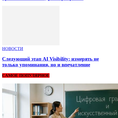
НОВОСТИ
Следующий этап AI Visibility: измерять не
только упоминания, но и впечатление
САМОЕ ПОПУЛЯРНОЕ