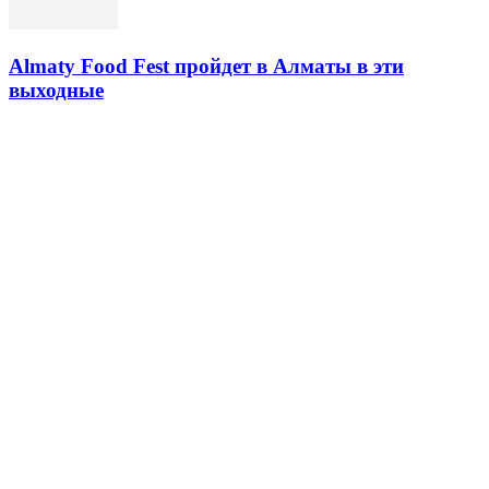
Almaty Food Fest пройдет в Алматы в эти
выходные