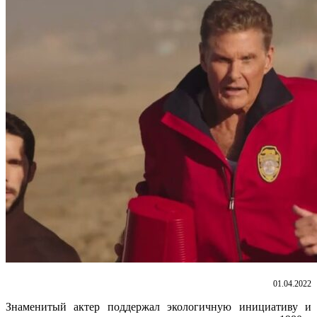
01.04.2022
Знаменитый актер поддержал экологичную инициативу и