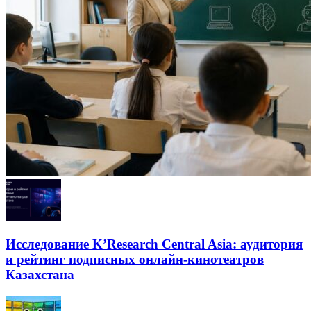
Исследование K’Research Central Asia: аудитория
и рейтинг подписных онлайн-кинотеатров
Казахстана