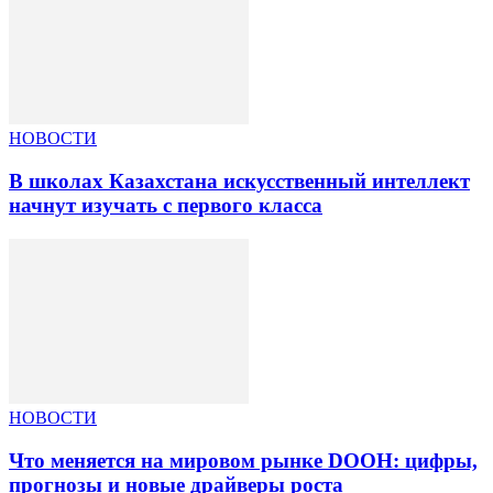
НОВОСТИ
В школах Казахстана искусственный интеллект
начнут изучать с первого класса
НОВОСТИ
Что меняется на мировом рынке DOOH: цифры,
прогнозы и новые драйверы роста