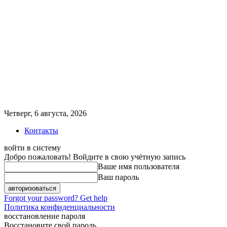
Четверг, 6 августа, 2026
Контакты
войти в систему
Добро пожаловать! Войдите в свою учётную запись
Ваше имя пользователя
Ваш пароль
Forgot your password? Get help
Политика конфиденциальности
восстановление пароля
Восстановите свой пароль