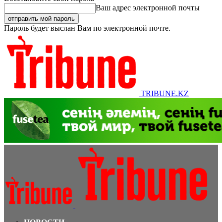
Ваш адрес электронной почты
Пароль будет выслан Вам по электронной почте.
TRIBUNE.KZ