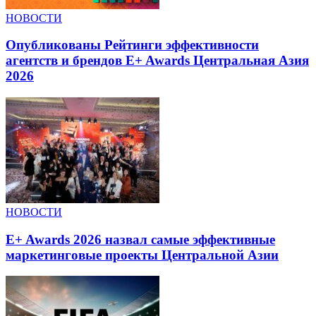
НОВОСТИ
Опубликованы Рейтинги эффективности
агентств и брендов E+ Awards Центральная Азия
2026
НОВОСТИ
E+ Awards 2026 назвал самые эффективные
маркетинговые проекты Центральной Азии