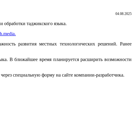
04.08.2025
 и обработки таджикского языка.
ch.media.
жность развития местных технологических решений. Ранее
зыка. В ближайшее время планируется расширить возможности
через специальную форму на сайте компании-разработчика.