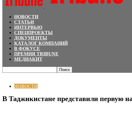
НОВОСТИ
СТАТЬИ
ИНТЕРВЬЮ
СПЕЦПРОЕКТЫ
ДОКУМЕНТЫ
КАТАЛОГ КОМПАНИЙ
В ФОКУСЕ
ПРЕМИЯ TRIBUNE
МЕДИАКИТ
Главная
НОВОСТИ
В Таджикистане представили первую национальную 
НОВОСТИ
В Таджикистане представили первую 