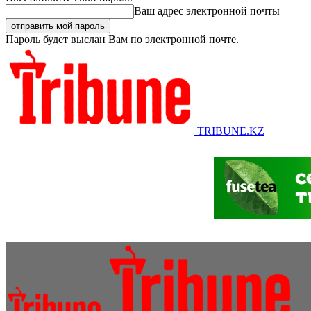
Ваш адрес электронной почты
Пароль будет выслан Вам по электронной почте.
TRIBUNE.KZ