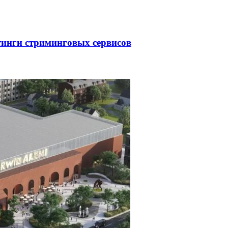
тинги стриминговых сервисов