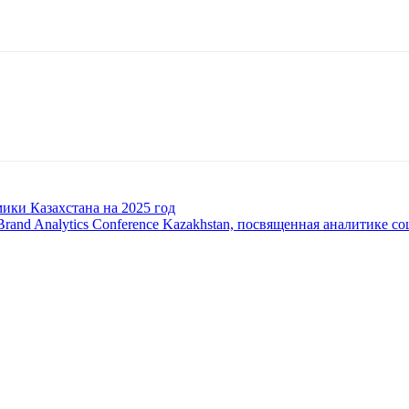
ики Казахстана на 2025 год
rand Analytics Conference Kazakhstan, посвященная аналитике с