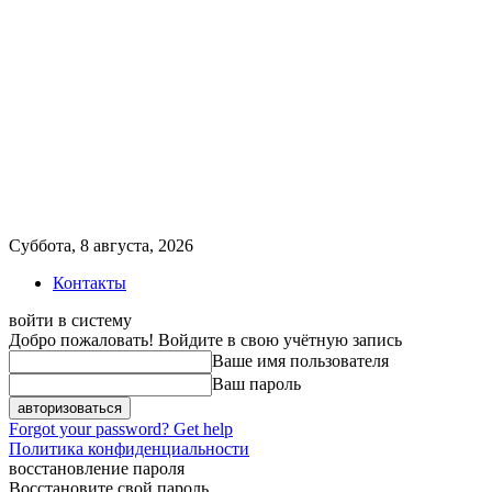
Суббота, 8 августа, 2026
Контакты
войти в систему
Добро пожаловать! Войдите в свою учётную запись
Ваше имя пользователя
Ваш пароль
Forgot your password? Get help
Политика конфиденциальности
восстановление пароля
Восстановите свой пароль