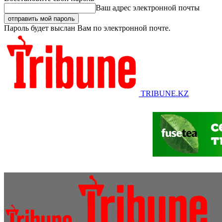
Ваш адрес электронной почты
Пароль будет выслан Вам по электронной почте.
TRIBUNE.KZ