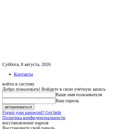
Суббота, 8 августа, 2026
Контакты
войти в систему
Добро пожаловать! Войдите в свою учётную запись
Ваше имя пользователя
Ваш пароль
Forgot your password? Get help
Политика конфиденциальности
восстановление пароля
Восстановите свой пароль