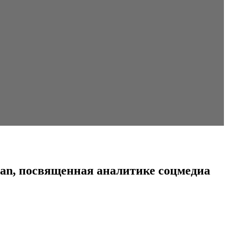
tan, посвященная аналитике соцмедиа