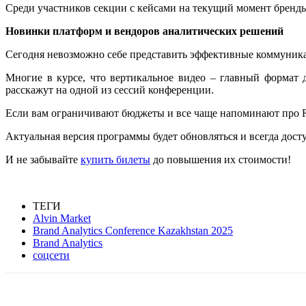
Среди участников секции с кейсами на текущий момент бренд
Новинки платформ и вендоров аналитических решений
Сегодня невозможно себе представить эффективные коммуник
Многие в курсе, что вертикальное видео – главный формат
расскажут на одной из сессий конференции.
Если вам ограничивают бюджеты и все чаще напоминают про 
Актуальная версия программы будет обновляться и всегда дост
И не забывайте
купить билеты
до повышения их стоимости!
ТЕГИ
Alvin Market
Brand Analytics Conference Kazakhstan 2025
Вrand Analytics
соцсети