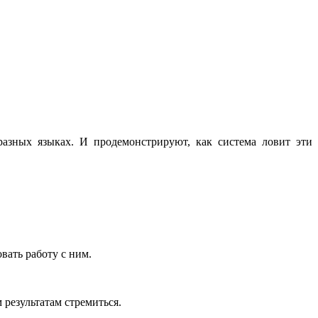
азных языках. И продемонстрируют, как система ловит эти
вать работу с ним.
 результатам стремиться.