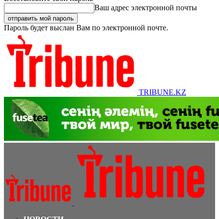
Ваш адрес электронной почты
Пароль будет выслан Вам по электронной почте.
TRIBUNE.KZ