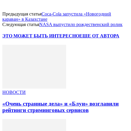
Предыдущая статья
Coca-Cola запустила «Новогодний
караван» в Казахстане
Следующая статья
NASA выпустило рождественский ролик
ЭТО МОЖЕТ БЫТЬ ИНТЕРЕСНО
ЕЩЕ ОТ АВТОРА
НОВОСТИ
«Очень странные дела» и «Блуи» возглавили
рейтинги стриминговых сервисов