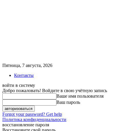
Пятница, 7 августа, 2026
Контакты
войти в систему
Добро пожаловать! Войдите в свою учётную запись
Ваше имя пользователя
Ваш пароль
Forgot your password? Get help
Политика конфиденциальности
восстановление пароля
Восстановите свой пароль