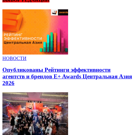
НОВОСТИ
Опубликованы Рейтинги эффективности
агентств и брендов E+ Awards Центральная Азия
2026