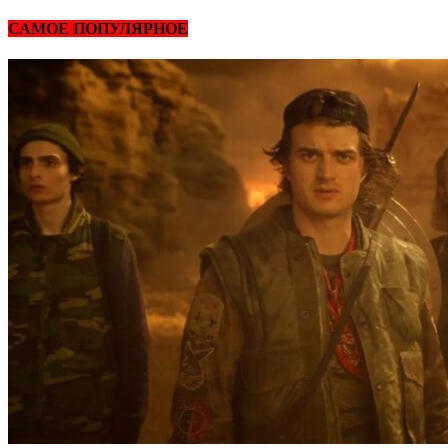
САМОЕ ПОПУЛЯРНОЕ