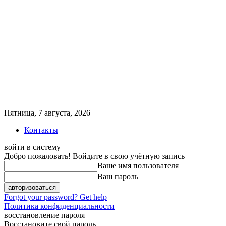
Пятница, 7 августа, 2026
Контакты
войти в систему
Добро пожаловать! Войдите в свою учётную запись
Ваше имя пользователя
Ваш пароль
Forgot your password? Get help
Политика конфиденциальности
восстановление пароля
Восстановите свой пароль