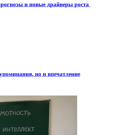
рогнозы и новые драйверы роста
о упоминания, но и впечатление