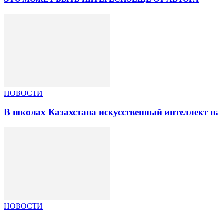
НОВОСТИ
В школах Казахстана искусственный интеллект на
НОВОСТИ