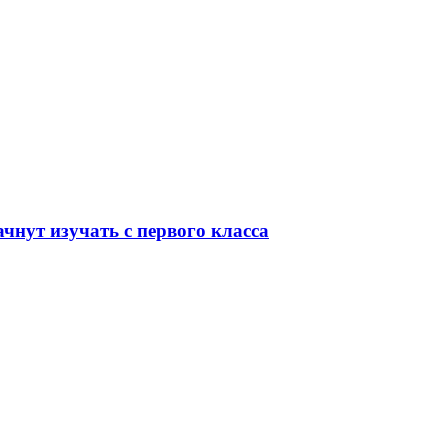
чнут изучать с первого класса