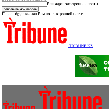
Ваш адрес электронной почты
Пароль будет выслан Вам по электронной почте.
TRIBUNE.KZ