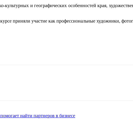
-культурных и географических особенностей края, художествен
онкурсе приняли участие как профессиональные художники, фото
 помогает найти партнеров в бизнесе