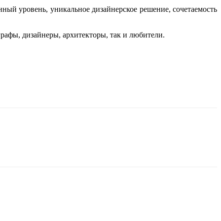
ный уровень, уникальное дизайнерское решение, сочетаемость
графы, дизайнеры, архитекторы, так и любители.