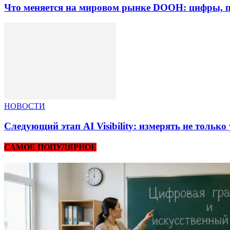
Что меняется на мировом рынке DOOH: цифры, п
НОВОСТИ
Следующий этап AI Visibility: измерять не тольк
САМОЕ ПОПУЛЯРНОЕ