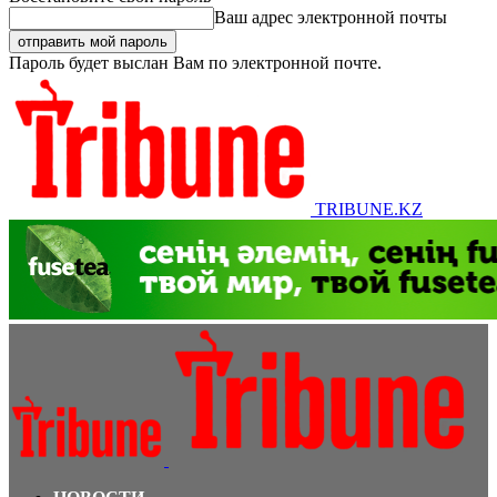
Ваш адрес электронной почты
Пароль будет выслан Вам по электронной почте.
TRIBUNE.KZ