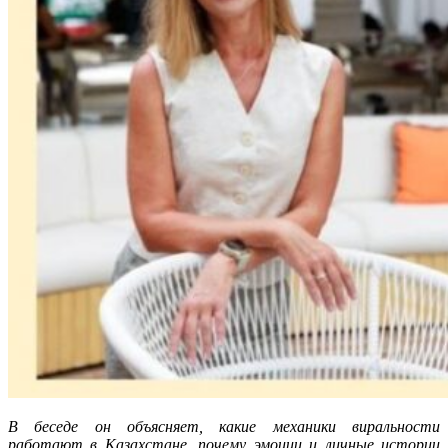
В беседе он объясняет, какие механики виральности
работают в Казахстане, почему эмоции и личные истории