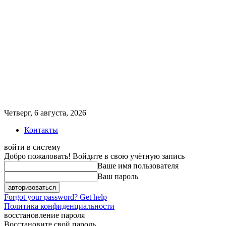
Четверг, 6 августа, 2026
Контакты
войти в систему
Добро пожаловать! Войдите в свою учётную запись
Ваше имя пользователя
Ваш пароль
Forgot your password? Get help
Политика конфиденциальности
восстановление пароля
Восстановите свой пароль