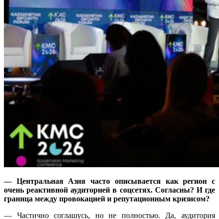
—
Центральная Азия часто описывается как регион с
очень реактивной аудиторией в соцсетях. Согласны? И где
граница между провокацией и репутационным кризисом?
— Частично соглашусь, но не полностью. Да, аудитория