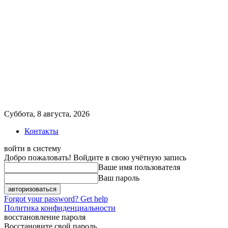
Суббота, 8 августа, 2026
Контакты
войти в систему
Добро пожаловать! Войдите в свою учётную запись
Ваше имя пользователя
Ваш пароль
Forgot your password? Get help
Политика конфиденциальности
восстановление пароля
Восстановите свой пароль