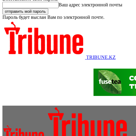
Ваш адрес электронной почты
Пароль будет выслан Вам по электронной почте.
TRIBUNE.KZ