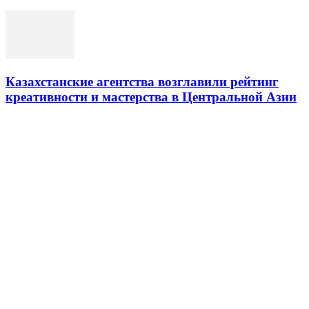
Казахстанские агентства возглавили рейтинг
креативности и мастерства в Центральной Азии