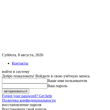
Суббота, 8 августа, 2026
Контакты
войти в систему
Добро пожаловать! Войдите в свою учётную запись
Ваше имя пользователя
Ваш пароль
Forgot your password? Get help
Политика конфиденциальности
восстановление пароля
Восстановите свой пароль