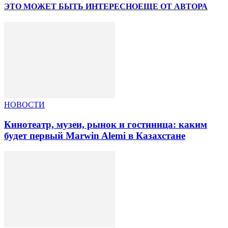
ЭТО МОЖЕТ БЫТЬ ИНТЕРЕСНО
ЕЩЕ ОТ АВТОРА
НОВОСТИ
Кинотеатр, музеи, рынок и гостиница: каким
будет первый Marwin Alemi в Казахстане