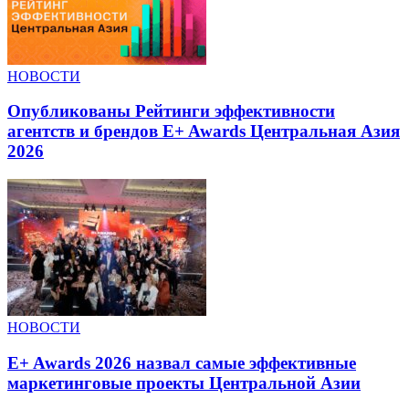
НОВОСТИ
Опубликованы Рейтинги эффективности
агентств и брендов E+ Awards Центральная Азия
2026
НОВОСТИ
E+ Awards 2026 назвал самые эффективные
маркетинговые проекты Центральной Азии