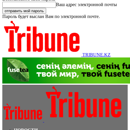
Ваш адрес электронной почты
Пароль будет выслан Вам по электронной почте.
TRIBUNE.KZ