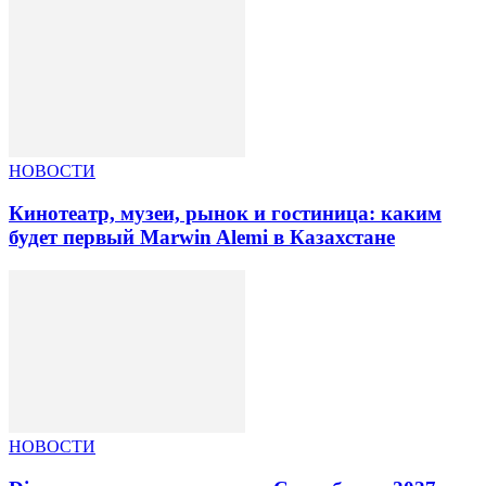
НОВОСТИ
Кинотеатр, музеи, рынок и гостиница: каким
будет первый Marwin Alemi в Казахстане
НОВОСТИ