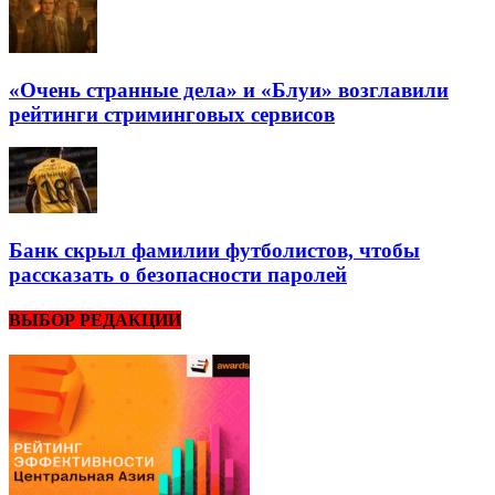
«Очень странные дела» и «Блуи» возглавили
рейтинги стриминговых сервисов
Банк скрыл фамилии футболистов, чтобы
рассказать о безопасности паролей
ВЫБОР РЕДАКЦИИ