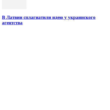
В Латвии сплагиатили идею у украинского
агентства