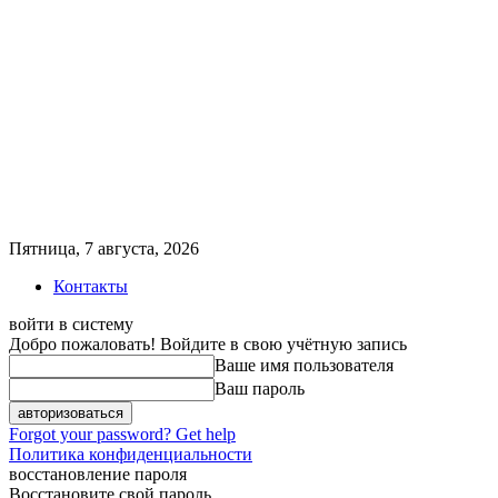
Пятница, 7 августа, 2026
Контакты
войти в систему
Добро пожаловать! Войдите в свою учётную запись
Ваше имя пользователя
Ваш пароль
Forgot your password? Get help
Политика конфиденциальности
восстановление пароля
Восстановите свой пароль