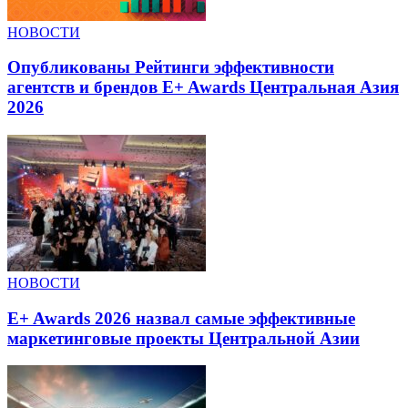
НОВОСТИ
Опубликованы Рейтинги эффективности
агентств и брендов E+ Awards Центральная Азия
2026
НОВОСТИ
E+ Awards 2026 назвал самые эффективные
маркетинговые проекты Центральной Азии