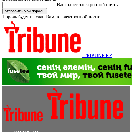
Ваш адрес электронной почты
Пароль будет выслан Вам по электронной почте.
TRIBUNE.KZ