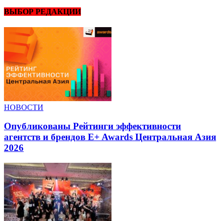
ВЫБОР РЕДАКЦИИ
НОВОСТИ
Опубликованы Рейтинги эффективности
агентств и брендов E+ Awards Центральная Азия
2026