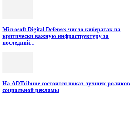
Microsoft Digital Defense: число кибератак на
критически важную инфраструктуру за
последний...
На ADTribune состоится показ лучших роликов
социальной рекламы