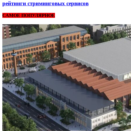
рейтинги стриминговых сервисов
САМОЕ ПОПУЛЯРНОЕ