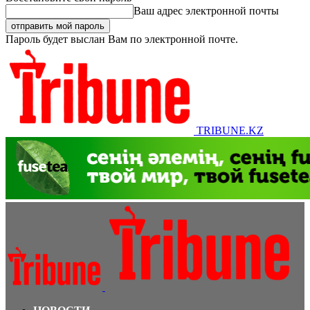
Ваш адрес электронной почты
Пароль будет выслан Вам по электронной почте.
TRIBUNE.KZ