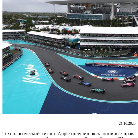
21.10.2025
Технологический гигант Apple получил эксклюзивные права