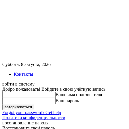
Суббота, 8 августа, 2026
Контакты
войти в систему
Добро пожаловать! Войдите в свою учётную запись
Ваше имя пользователя
Ваш пароль
Forgot your password? Get help
Политика конфиденциальности
восстановление пароля
Восстановите свой пароль