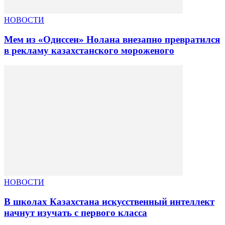
НОВОСТИ
Мем из «Одиссеи» Нолана внезапно превратился
в рекламу казахстанского мороженого
НОВОСТИ
В школах Казахстана искусственный интеллект
начнут изучать с первого класса