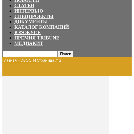
НОВОСТИ
СТАТЬИ
ИНТЕРВЬЮ
СПЕЦПРОЕКТЫ
ДОКУМЕНТЫ
КАТАЛОГ КОМПАНИЙ
В ФОКУСЕ
ПРЕМИЯ TRIBUNE
МЕДИАКИТ
Главная
НОВОСТИ
Страница 712