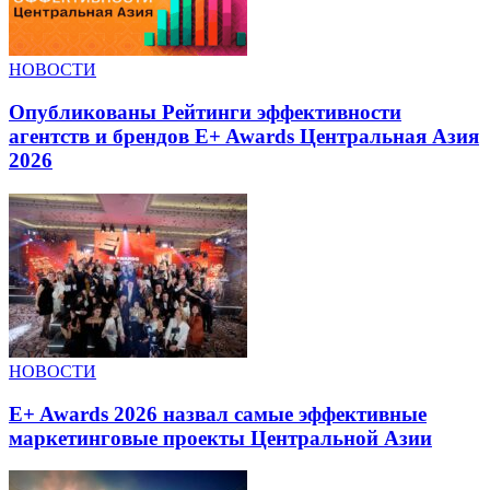
НОВОСТИ
Опубликованы Рейтинги эффективности
агентств и брендов E+ Awards Центральная Азия
2026
НОВОСТИ
E+ Awards 2026 назвал самые эффективные
маркетинговые проекты Центральной Азии