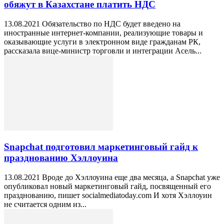
обяжут в Казахстане платить НДС
13.08.2021 Обязательство по НДС будет введено на
иностранные интернет-компании, реализующие товары и
оказывающие услуги в электронном виде гражданам РК,
рассказала вице-министр торговли и интеграции Асель...
Snapchat подготовил маркетинговый гайд к
празднованию Хэллоуина
13.08.2021 Вроде до Хэллоуина еще два месяца, а Snapchat уже
опубликовал новый маркетинговый гайд, посвященный его
празднованию, пишет socialmediatoday.com И хотя Хэллоуин
не считается одним из...