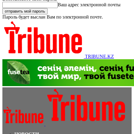
Ваш адрес электронной почты
Пароль будет выслан Вам по электронной почте.
TRIBUNE.KZ