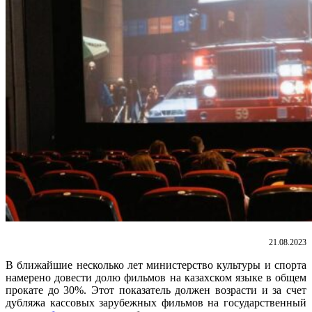
21.08.2023
В ближайшие несколько лет министерство культуры и спорта
намерено довести долю фильмов на казахском языке в общем
прокате до 30%. Этот показатель должен возрасти и за счет
дубляжа кассовых зарубежных фильмов на государственный