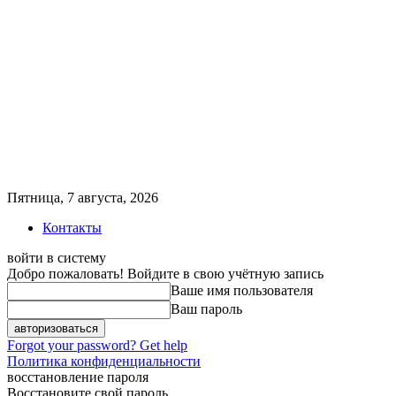
Пятница, 7 августа, 2026
Контакты
войти в систему
Добро пожаловать! Войдите в свою учётную запись
Ваше имя пользователя
Ваш пароль
Forgot your password? Get help
Политика конфиденциальности
восстановление пароля
Восстановите свой пароль