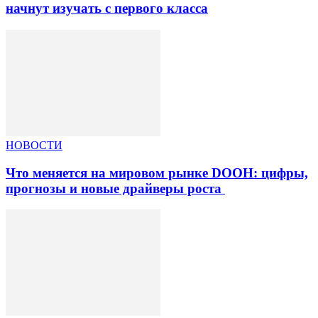
начнут изучать с первого класса
НОВОСТИ
Что меняется на мировом рынке DOOH: цифры,
прогнозы и новые драйверы роста