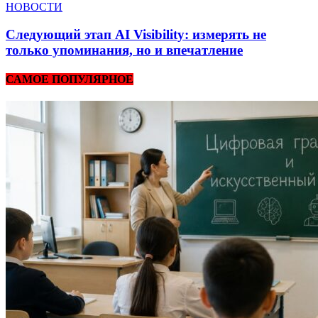
НОВОСТИ
Следующий этап AI Visibility: измерять не
только упоминания, но и впечатление
САМОЕ ПОПУЛЯРНОЕ