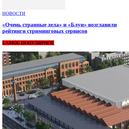
НОВОСТИ
«Очень странные дела» и «Блуи» возглавили
рейтинги стриминговых сервисов
САМОЕ ПОПУЛЯРНОЕ