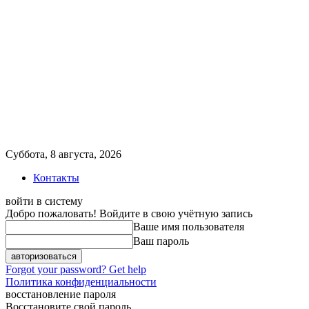
Суббота, 8 августа, 2026
Контакты
войти в систему
Добро пожаловать! Войдите в свою учётную запись
Ваше имя пользователя
Ваш пароль
Forgot your password? Get help
Политика конфиденциальности
восстановление пароля
Восстановите свой пароль