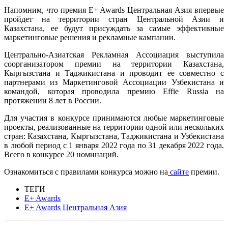
Напомним, что премия E+ Awards Центральная Азия впервые
пройдет на территории стран Центральной Азии и
Казахстана, ее будут присуждать за самые эффективные
маркетинговые решения и рекламные кампании.
Центрально-Азиатская Рекламная Ассоциация выступила
соорганизатором премии на территории Казахстана,
Кыргызстана и Таджикистана и проводит ее совместно с
партнерами из Маркетинговой Ассоциации Узбекистана и
командой, которая проводила премию Effie Russia на
протяжении 8 лет в России.
Для участия в конкурсе принимаются любые маркетинговые
проекты, реализованные на территории одной или нескольких
стран: Казахстана, Кыргызстана, Таджикистана и Узбекистана
в любой период с 1 января 2022 года по 31 декабря 2022 года.
Всего в конкурсе 20 номинаций.
Ознакомиться с правилами конкурса можно на
сайте
премии.
ТЕГИ
E+ Awards
E+ Awards Центральная Азия