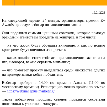
16.01.2023
На следующей неделе, 24 января, организаторы премии E+
Awards проведут вебинар по заполнению заявок.
Они поделятся самыми ценными советами, которые помогут
брендам и агентствам победить на конкурсе, в том числе:
— на что жюри будут обращать внимание, и как по новым
критериям будут оцениваться проекты;
— каких ошибок стоит избегать при заполнении заявки и на
что, наоборот, важно обратить внимание;
— что помогает проекту выделиться среди множества других
на примере заявки кейса-победителя.
Вебинар пройдет в 14.00 по времени Алматы (11.00 по
московскому времени). Регистрацию можно пройти по ссылке
—
https://webinar.eplus.marketing/
.
Также победители прошлых сезонов поделятся секретами
подготовки к участию в конкурсе.