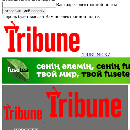
Ваш адрес электронной почты
Пароль будет выслан Вам по электронной почте.
TRIBUNE.KZ