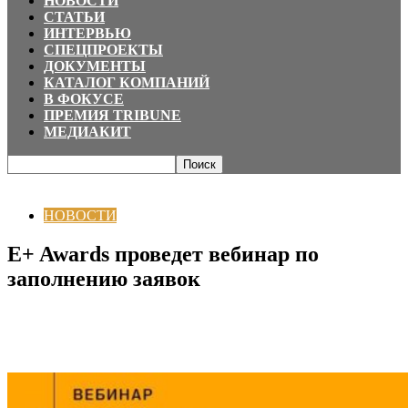
НОВОСТИ
СТАТЬИ
ИНТЕРВЬЮ
СПЕЦПРОЕКТЫ
ДОКУМЕНТЫ
КАТАЛОГ КОМПАНИЙ
В ФОКУСЕ
ПРЕМИЯ TRIBUNE
МЕДИАКИТ
Главная
НОВОСТИ
E+ Awards проведет вебинар по заполнению заявок
НОВОСТИ
E+ Awards проведет вебинар по
заполнению заявок