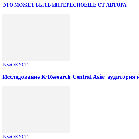
ЭТО МОЖЕТ БЫТЬ ИНТЕРЕСНО
ЕЩЕ ОТ АВТОРА
В ФОКУСЕ
Исследование K’Research Central Asia: аудитори
В ФОКУСЕ