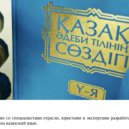
о со специалистами отрасли, юристами и экспертами разработа
на казахский язык.