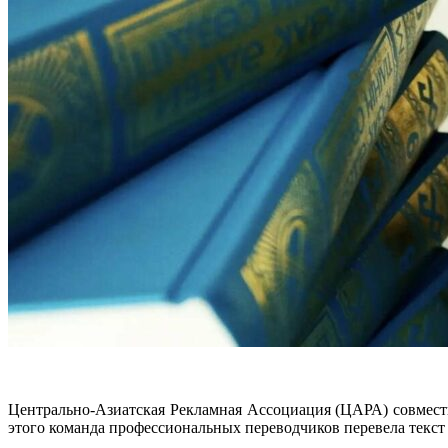
Центрально-Азиатская Рекламная Ассоциация (ЦАРА) совместн
этого команда профессиональных переводчиков перевела текст 