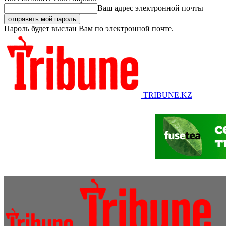
Ваш адрес электронной почты
Пароль будет выслан Вам по электронной почте.
TRIBUNE.KZ