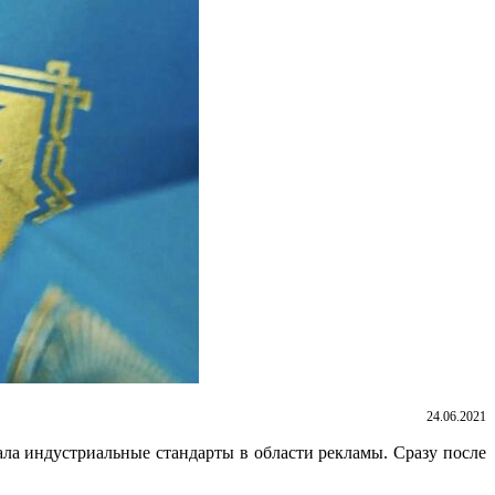
24.06.2021
ла индустриальные стандарты в области рекламы. Сразу после