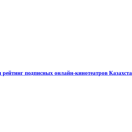
я и рейтинг подписных онлайн-кинотеатров Казахст