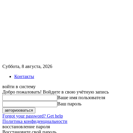
Суббота, 8 августа, 2026
Контакты
войти в систему
Добро пожаловать! Войдите в свою учётную запись
Ваше имя пользователя
Ваш пароль
Forgot your password? Get help
Политика конфиденциальности
восстановление пароля
Восстановите свой пароль