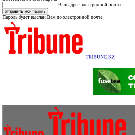
Ваш адрес электронной почты
Пароль будет выслан Вам по электронной почте.
TRIBUNE.KZ