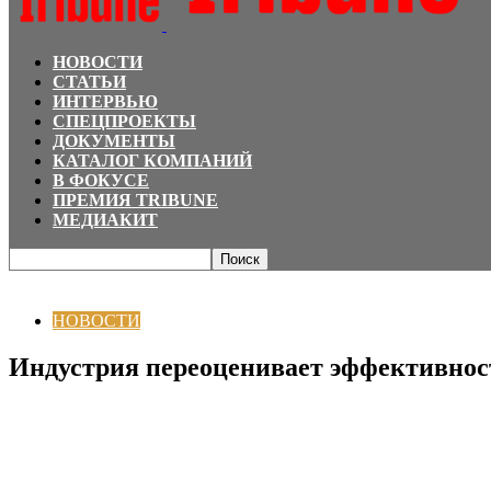
НОВОСТИ
СТАТЬИ
ИНТЕРВЬЮ
СПЕЦПРОЕКТЫ
ДОКУМЕНТЫ
КАТАЛОГ КОМПАНИЙ
В ФОКУСЕ
ПРЕМИЯ TRIBUNE
МЕДИАКИТ
Главная
НОВОСТИ
Индустрия переоценивает эффективность рекламы: 
НОВОСТИ
Индустрия переоценивает эффективнос