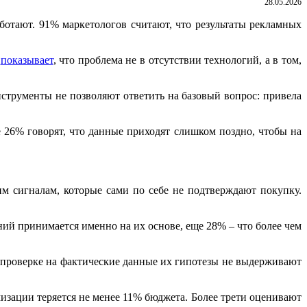
28.05.2026
ботают. 91% маркетологов считают, что результаты рекламных
,
показывает
, что проблема не в отсутствии технологий, а в том,
струменты не позволяют ответить на базовый вопрос: привела
26% говорят, что данные приходят слишком поздно, чтобы на
м сигналам, которые сами по себе не подтверждают покупку.
ий принимается именно на их основе, еще 28% – что более чем
 проверке на фактические данные их гипотезы не выдерживают
изации теряется не менее 11% бюджета. Более трети оценивают