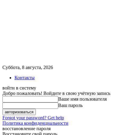
Суббота, 8 августа, 2026
Контакты
войти в систему
Добро пожаловать! Войдите в свою учётную запись
Ваше имя пользователя
Ваш пароль
Forgot your password? Get help
Политика конфиденциальности
восстановление пароля
Восстановите свой пароль