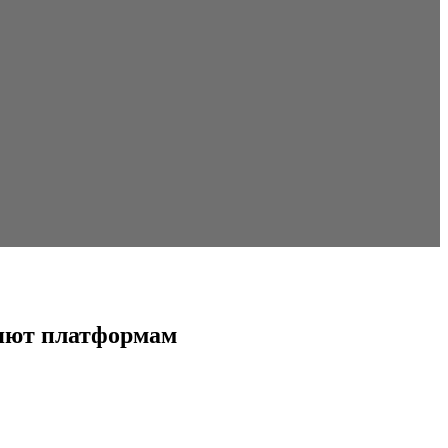
ряют платформам