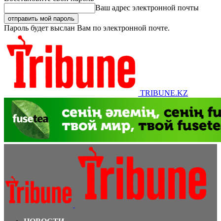
Ваш адрес электронной почты
Пароль будет выслан Вам по электронной почте.
TRIBUNE.KZ