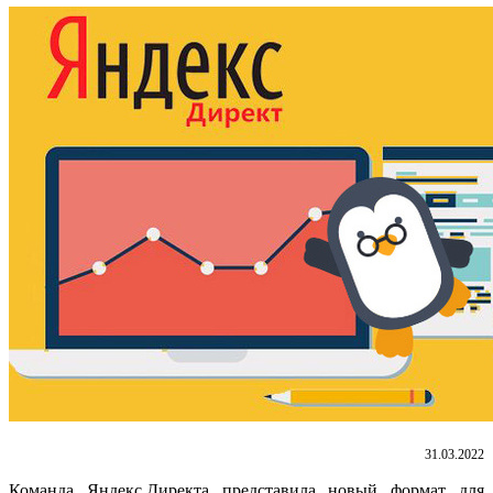
31.03.2022
Команда Яндекс.Директа представила новый формат для