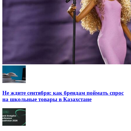
Не ждите сентября: как брендам поймать спрос
на школьные товары в Казахстане