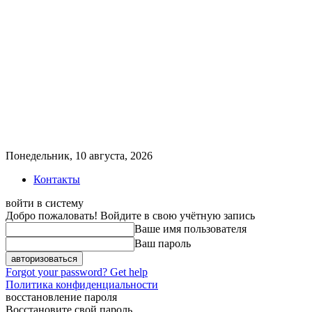
Понедельник, 10 августа, 2026
Контакты
войти в систему
Добро пожаловать! Войдите в свою учётную запись
Ваше имя пользователя
Ваш пароль
Forgot your password? Get help
Политика конфиденциальности
восстановление пароля
Восстановите свой пароль