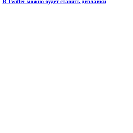
В Twitter можно будет ставить дизлайки