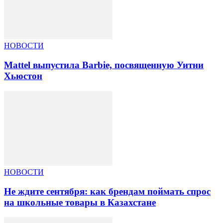
НОВОСТИ
Mattel выпустила Barbie, посвященную Уитни
Хьюстон
НОВОСТИ
Не ждите сентября: как брендам поймать спрос
на школьные товары в Казахстане