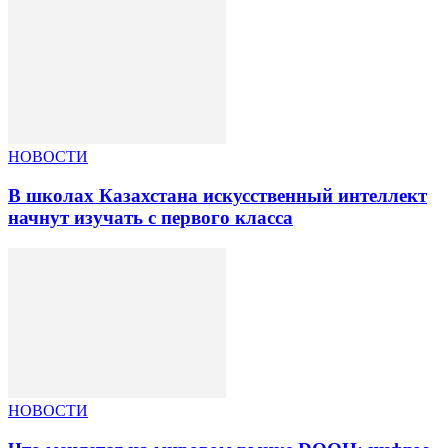
НОВОСТИ
В школах Казахстана искусственный интеллект
начнут изучать с первого класса
НОВОСТИ