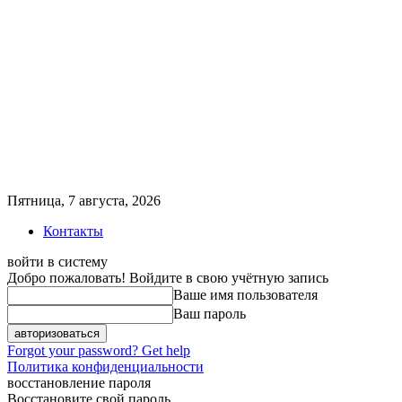
Пятница, 7 августа, 2026
Контакты
войти в систему
Добро пожаловать! Войдите в свою учётную запись
Ваше имя пользователя
Ваш пароль
Forgot your password? Get help
Политика конфиденциальности
восстановление пароля
Восстановите свой пароль