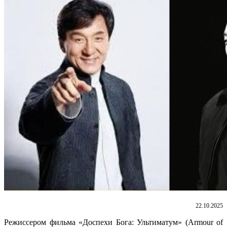
22.10.2025
Режиссером фильма «Доспехи Бога: Ультиматум» (Armour of