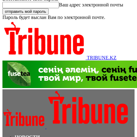
Ваш адрес электронной почты
Пароль будет выслан Вам по электронной почте.
TRIBUNE.KZ