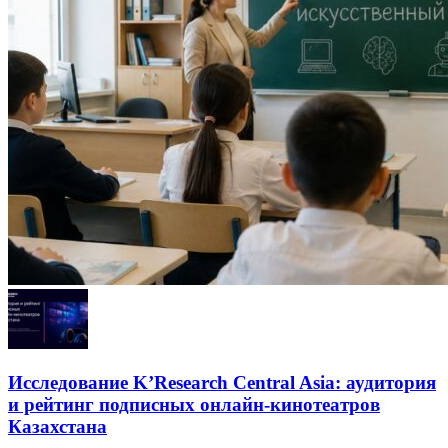
Исследование K’Research Central Asia: аудитория
и рейтинг подписных онлайн-кинотеатров
Казахстана