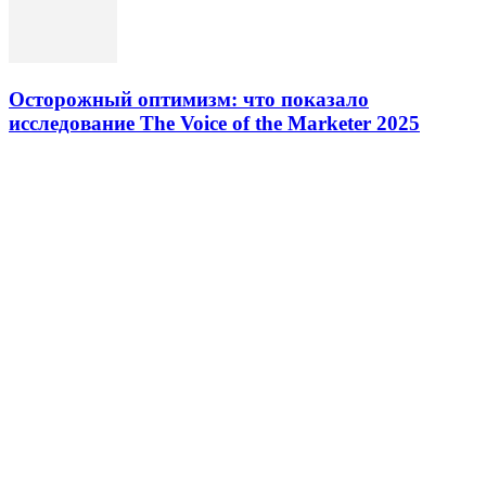
Осторожный оптимизм: что показало
исследование The Voice of the Marketer 2025