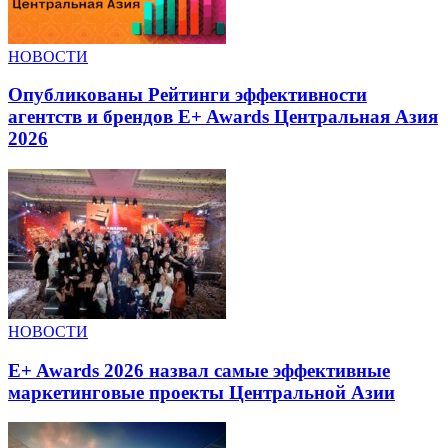
НОВОСТИ
Опубликованы Рейтинги эффективности
агентств и брендов E+ Awards Центральная Азия
2026
НОВОСТИ
E+ Awards 2026 назвал самые эффективные
маркетинговые проекты Центральной Азии